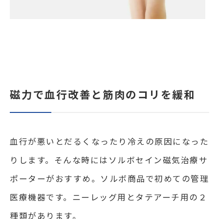
磁力で血行改善と筋肉のコリを緩和
血行が悪いとだるくなったり冷えの原因になった
りします。そんな時にはソルボセイン磁気治療サ
ポーターがおすすめ。ソルボ商品で初めての管理
医療機器です。ニーレッグ用とタテアーチ用の２
種類があります。