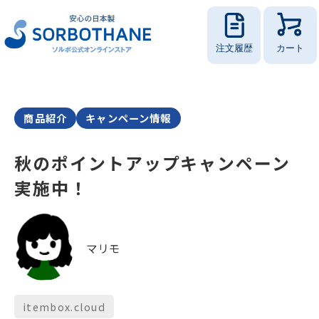
注文履歴
カート
商品紹介
キャンペーン情報
秋のポイントアップキャンペーン
実施中！
マリモ
itembox.cloud