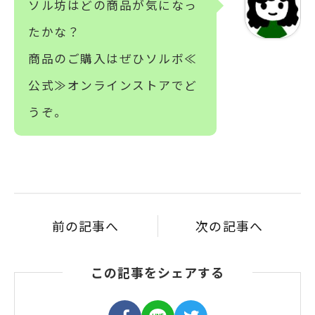
ソル坊はどの商品が気になっ
たかな？
商品のご購入はぜひソルボ≪
公式≫オンラインストアでど
うぞ。
前の記事へ
次の記事へ
この記事をシェアする