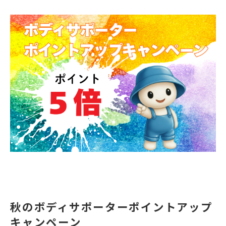
秋のボディサポーターポイントアップ
キャンペーン