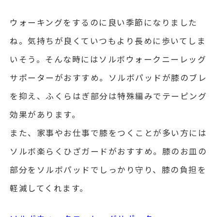
ウォーキングをするのに良い季節になりました
ね。気持ちが良くていつもより長めに歩いてしま
いそう。そんな時にはソルボウォークニーレッグ
サポーターがおすすめ。ソルボパッドが膝のブレ
を抑え、ふくらはぎ部分は特殊編みでテーピング
効果があります。
また、家事やお仕事で膝をつくことが多い方には
ソルボ楽らくひざガードがおすすめ。膝のお皿の
部分をソルボパッドでしっかり守り、膝の負担を
軽減してくれます。