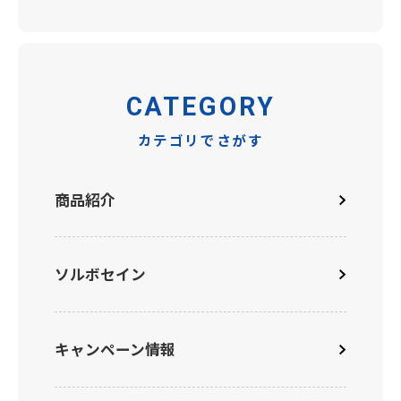
CATEGORY
カテゴリでさがす
商品紹介
ソルボセイン
キャンペーン情報