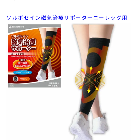
ソルボセイン磁気治療サポーターニーレッグ用