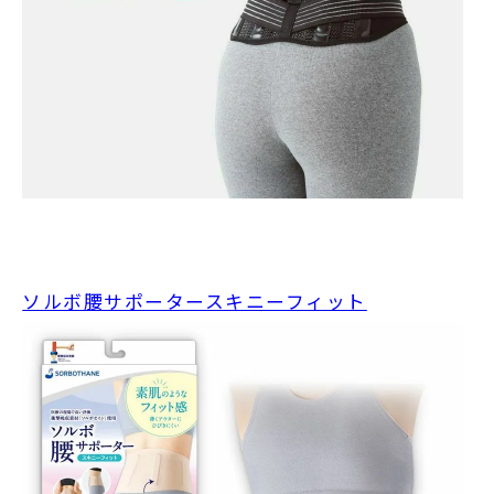
ソルボ腰サポータースキニーフィット