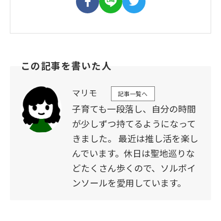
この記事を書いた人
マリモ
記事一覧へ
子育ても一段落し、自分の時間
が少しずつ持てるようになって
きました。 最近は推し活を楽し
んでいます。休日は聖地巡りな
どたくさん歩くので、ソルボイ
ンソールを愛用しています。