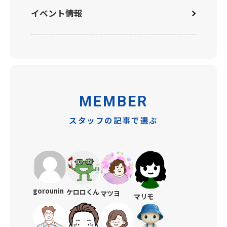
イベント情報
MEMBER
スタッフの記事で選ぶ
gorounin
ケロロくん
マツヨ
マリモ