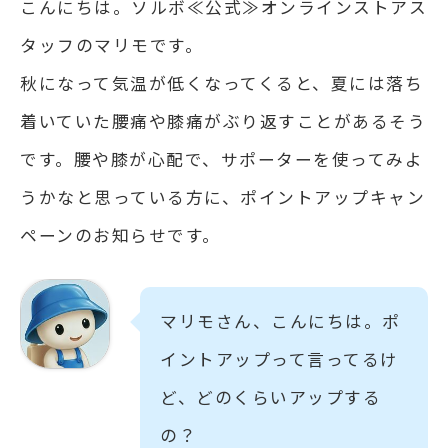
こんにちは。ソルボ≪公式≫オンラインストアス
タッフのマリモです。
秋になって気温が低くなってくると、夏には落ち
着いていた腰痛や膝痛がぶり返すことがあるそう
です。腰や膝が心配で、サポーターを使ってみよ
うかなと思っている方に、ポイントアップキャン
ペーンのお知らせです。
マリモさん、こんにちは。ポ
イントアップって言ってるけ
ど、どのくらいアップする
の？