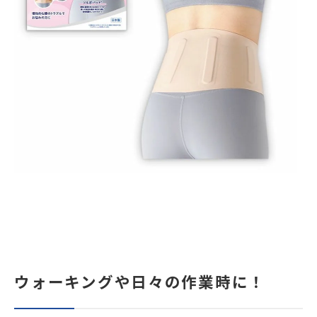
ウォーキングや日々の作業時に！