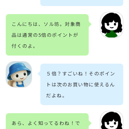
こんにちは、ソル坊。対象商
品は通常の5倍のポイントが
付くのよ。
５倍？すごいね！そのポイン
トは次のお買い物に使えるん
だよね。
あら、よく知ってるわね！で