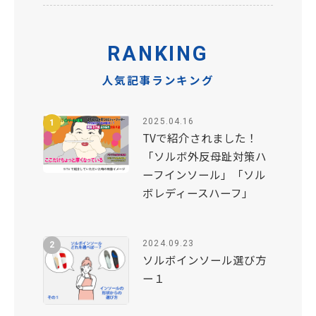
RANKING
人気記事ランキング
2025.04.16
TVで紹介されました！
「ソルボ外反母趾対策ハ
ーフインソール」「ソル
ボレディースハーフ」
2024.09.23
ソルボインソール選び方
ー１