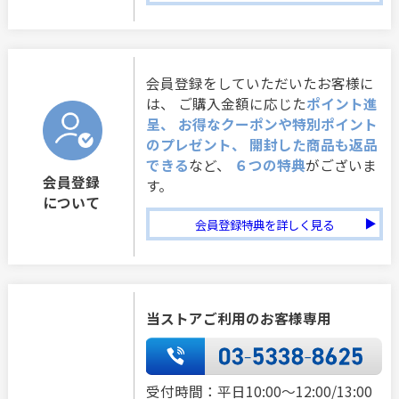
会員登録をしていただいたお客様に
は、 ご購入金額に応じた
ポイント進
呈、 お得なクーポンや特別ポイント
のプレゼント、 開封した商品も返品
できる
など、
６つの特典
がございま
会員登録
す。
について
会員登録特典を詳しく見る
当ストアご利用のお客様専用
受付時間：平日10:00～12:00/13:00