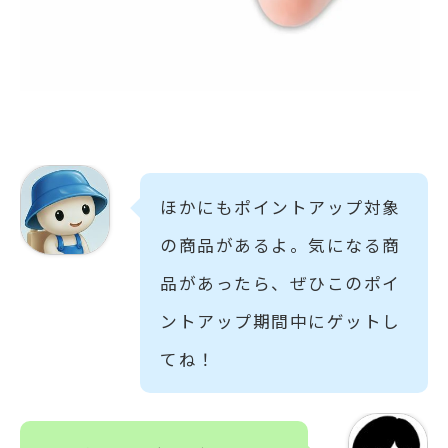
ほかにもポイントアップ対象
の商品があるよ。気になる商
品があったら、ぜひこのポイ
ントアップ期間中にゲットし
てね！