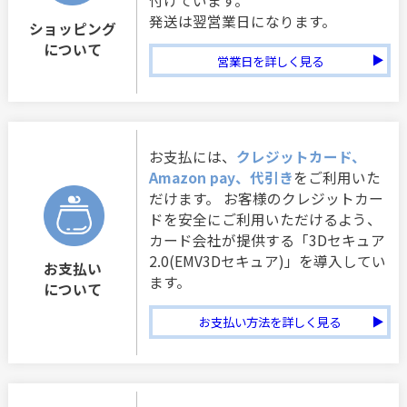
付けています。
発送は翌営業日になります。
ショッピング
について
営業日を詳しく見る
お支払には、
クレジットカード、
Amazon pay、代引き
をご利用いた
だけます。 お客様のクレジットカー
ドを安全にご利用いただけるよう、
カード会社が提供する「3Dセキュア
2.0(EMV3Dセキュア)」を導入してい
お支払い
ます。
について
お支払い方法を詳しく見る