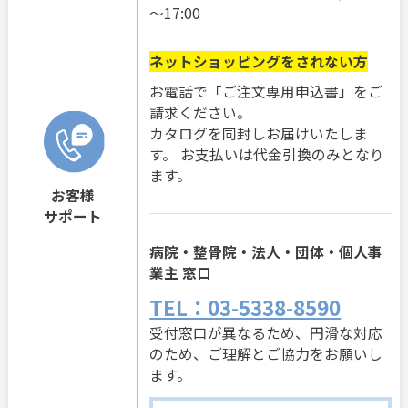
～17:00
ネットショッピングをされない方
お電話で「ご注文専用申込書」をご
請求ください。
カタログを同封しお届けいたしま
す。 お支払いは代金引換のみとなり
ます。
お客様
サポート
病院・整骨院・法人・団体・個人事
業主 窓口
TEL：03-5338-8590
受付窓口が異なるため、円滑な対応
のため、ご理解とご協力をお願いし
ます。