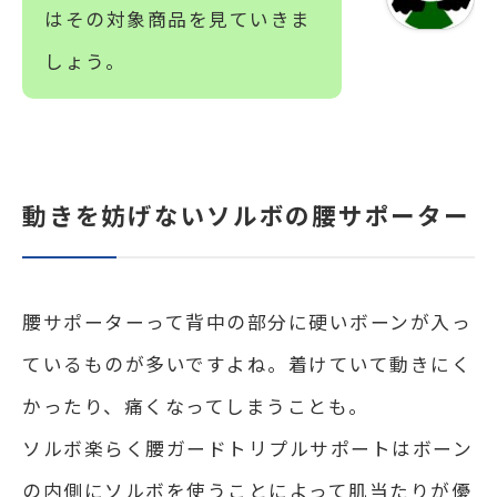
はその対象商品を見ていきま
しょう。
動きを妨げないソルボの腰サポーター
腰サポーターって背中の部分に硬いボーンが入っ
ているものが多いですよね。着けていて動きにく
かったり、痛くなってしまうことも。
ソルボ楽らく腰ガードトリプルサポートはボーン
の内側にソルボを使うことによって肌当たりが優