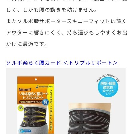
しく、しかも腰の動きを妨げません。
またソルボ腰サポータースキニーフィットは薄く
アウターに響きにくく、持ち運びもしやすくお出
かけに最適です。
ソルボ楽らく腰ガード ＜トリプルサポート＞