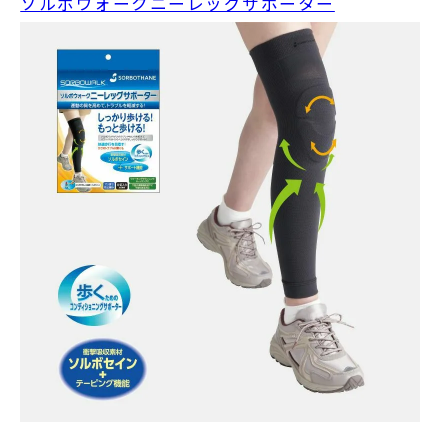
ソルボウォークニーレッグサポーター