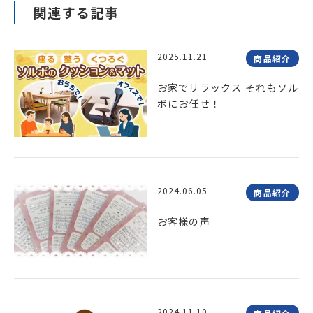
関連する記事
2025.11.21
商品紹介
お家でリラックス それもソル
ボにお任せ！
2024.06.05
商品紹介
お客様の声
2024.11.10