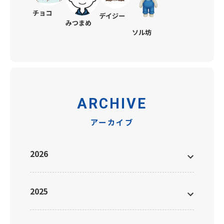
チョコ
デイジー
みつまめ
ソル坊
ARCHIVE
アーカイブ
2026
2025