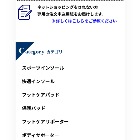
ネットショッピングをされない方
専用の注文申込用紙をお届けします。
≫詳しくはこちらをご参照ください
C
ategory
カテゴリ
スポーツインソール
快適インソール
フットケアパッド
保護パッド
フットケアサポーター
ボディサポーター