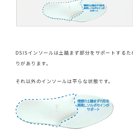
DSISインソールは土踏まず部分をサポートするた
りがあります。
それ以外のインソールは平らな状態です。