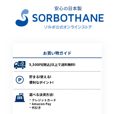
お買い物ガイド
5,500円(税込)以上で送料無料!
貯まる!使える!
便利なポイント!
選べる決済方法!
クレジットカード
Amazon Pay
代引き