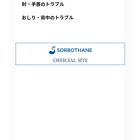
肘・手首のトラブル
おしり・背中のトラブル