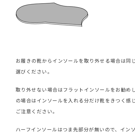
お履きの靴からインソールを取り外せる場合は同
選びください。
取り外せない場合はフラットインソールをお勧め
の場合はインソールを入れる分だけ靴をきつく感
ご注意ください。
ハーフインソールはつま先部分が無いので、イン