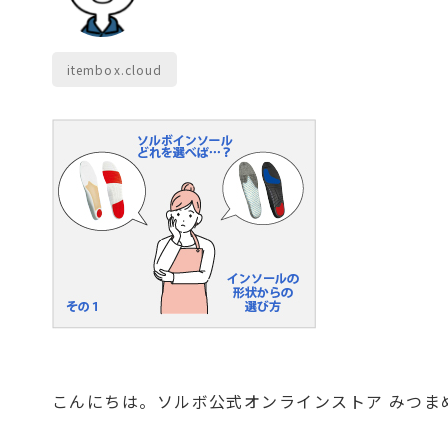
itembox.cloud
こんにちは。ソルボ公式オンラインストア みつま