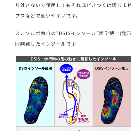
り外さないで使用してもそれほどきつくは感じま
プスなどで使いやすいです。
３，ソルボ独自の”DSISインソール”医学博士(整
同開発したインソールです