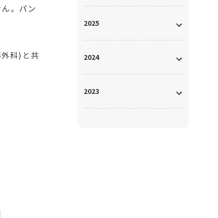
せん。パン
2025
形外科)と共
2024
2023