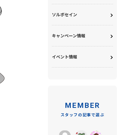
ソルボセイン
キャンペーン情報
イベント情報
MEMBER
スタッフの記事で選ぶ