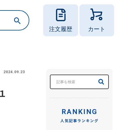
注文履歴
カート
2024.09.23
１
RANKING
人気記事ランキング