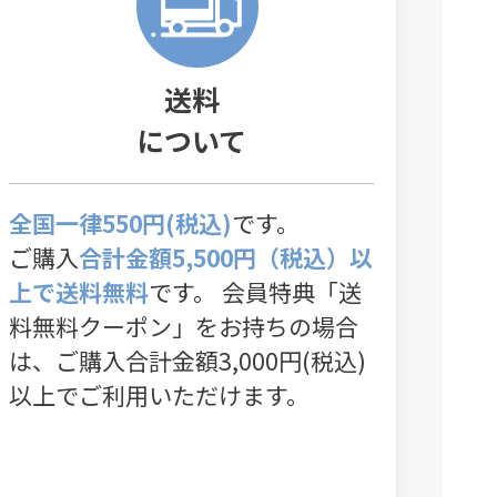
送料
について
全国一律550円(税込)
です。
ご購入
合計金額5,500円（税込）以
上で送料無料
です。 会員特典「送
料無料クーポン」をお持ちの場合
は、ご購入合計金額3,000円(税込)
以上でご利用いただけます。