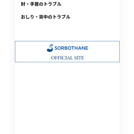
肘・手首のトラブル
おしり・背中のトラブル