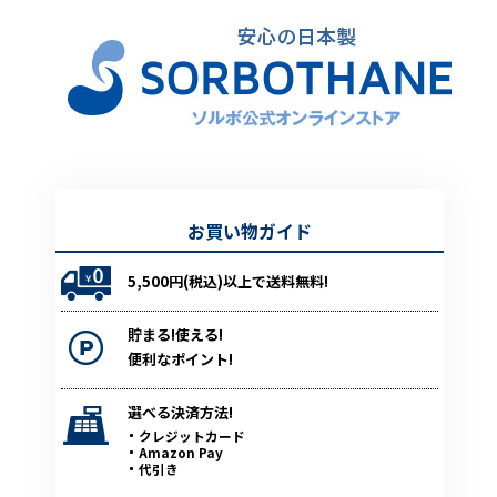
お買い物ガイド
5,500円(税込)以上で送料無料!
貯まる!使える!
便利なポイント!
選べる決済方法!
クレジットカード
Amazon Pay
代引き