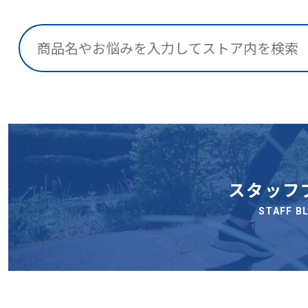
検索
スタッフ
STAFF B