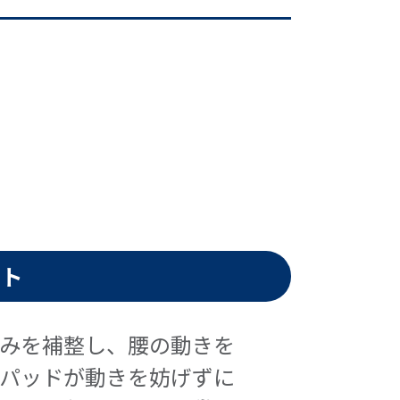
ット
みを補整し、腰の動きを
パッドが動きを妨げずに