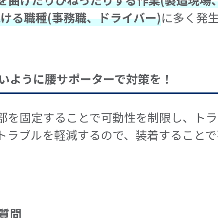
ける職種(事務職、ドライバー)
に多く発
いように腰サポーターで対策を！
部を固定することで可動性を制限し、トラ
トラブルを軽減するので、装着することで
質問