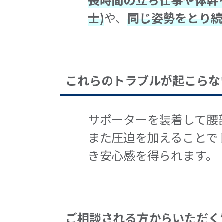
士)
や、
同じ姿勢をとり続
これらのトラブルが起こらな
サポーターを装着して腰
また圧迫を加えることで
き安心感を得られます。
ご相談される方からいただく