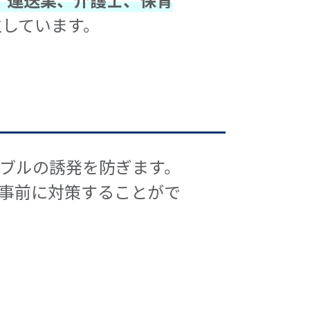
生しています。
ブルの誘発を防ぎます。
事前に対策することがで