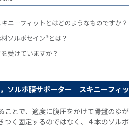
スキニーフィットとはどのようなものですか？
材ソルボセイン®とは？
言を受けていますか？
，ソルボ腰サポーター スキニーフィ
ることで、適度に腹圧をかけて骨盤のゆが
きつく固定するのではなく、４本のソルボ