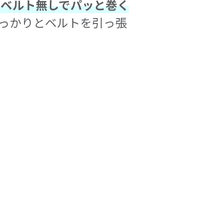
助ベルト無しでパッと巻く
っかりとベルトを引っ張