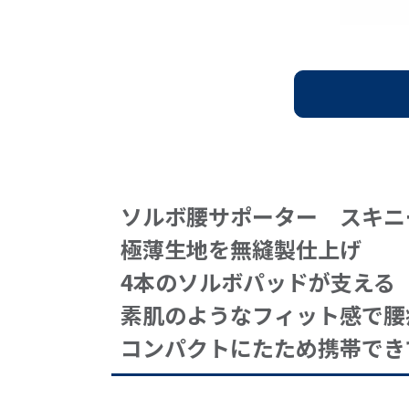
ソルボ腰サポーター スキニ
極薄生地を無縫製仕上げ
4本のソルボパッドが支える
素肌のようなフィット感で腰
コンパクトにたため携帯でき