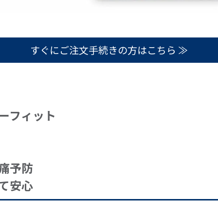
すぐにご注文手続きの方はこちら ≫
ーフィット
痛予防
て安心