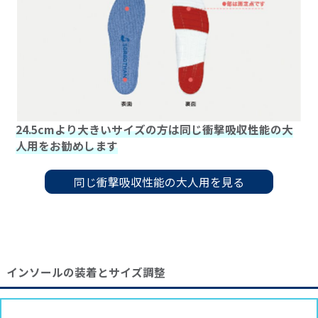
24.5cmより大きいサイズの方は同じ衝撃吸収性能の大
人用をお勧めします
同じ衝撃吸収性能の大人用を見る
インソールの装着とサイズ調整