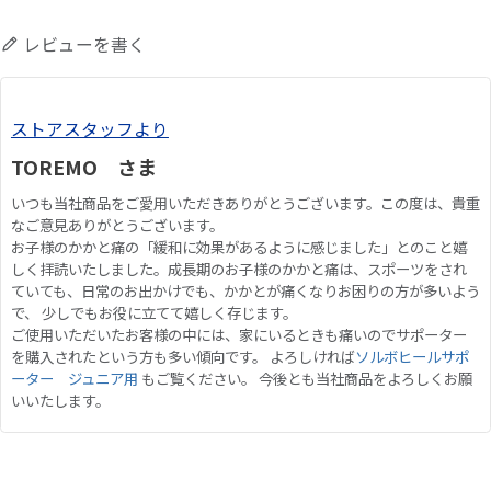
レビューを書く
ストアスタッフより
TOREMO さま
いつも当社商品をご愛用いただきありがとうございます。この度は、貴重
なご意見ありがとうございます。
お子様のかかと痛の「緩和に効果があるように感じました」とのこと嬉
しく拝読いたしました。成長期のお子様のかかと痛は、スポーツをされ
ていても、日常のお出かけでも、かかとが痛くなりお困りの方が多いよう
で、 少しでもお役に立てて嬉しく存じます。
ご使用いただいたお客様の中には、家にいるときも痛いのでサポーター
を購入されたという方も多い傾向です。 よろしければ
ソルボヒールサポ
ーター ジュニア用
もご覧ください。 今後とも当社商品をよろしくお願
いいたします。