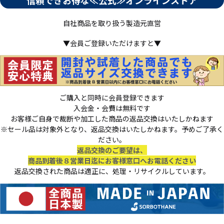
自社商品を取り扱う製造元直営
▼会員ご登録いただけますと▼
ご購入と同時に会員登録できます
入会金・会費は無料です
お客様ご自身で裁断や加工した商品の返品交換はいたしかねます
※セール品は対象外となり、返品交換はいたしかねます。予めご了承く
ださい。
返品交換のご要望は、
商品到着後８営業日迄にお客様窓口へお電話ください
返品交換された商品は適正に、処理・リサイクルしています。