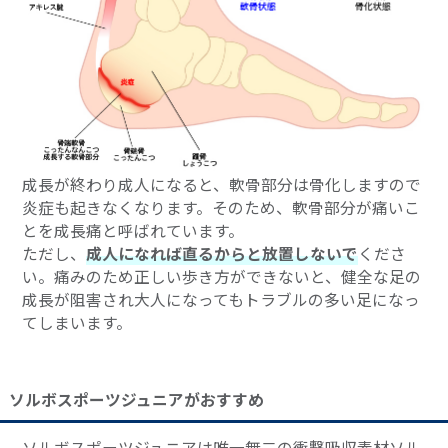
成長が終わり成人になると、軟骨部分は骨化しますので
炎症も起きなくなります。そのため、軟骨部分が痛いこ
とを成長痛と呼ばれています。
ただし、
成人になれば直るからと放置しないで
くださ
い。痛みのため正しい歩き方ができないと、健全な足の
成長が阻害され大人になってもトラブルの多い足になっ
てしまいます。
ソルボスポーツジュニアがおすすめ
ソルボスポーツジュニアは唯一無二の衝撃吸収素材ソル