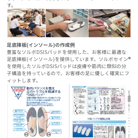
す。
足底挿板(インソール)の作成例
豊富なソルボDSISパッドを使用した、お客様に最適な
足底挿板(インソール)を提供しています。ソルボセイン®
を使用したソルボDSISパッドは皮膚や筋肉に類似の分
子構造を持っているので、お客様の足に優しく確実にフ
ィットします。