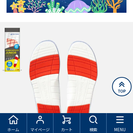
ホーム
マイページ
カート
検索
MENU