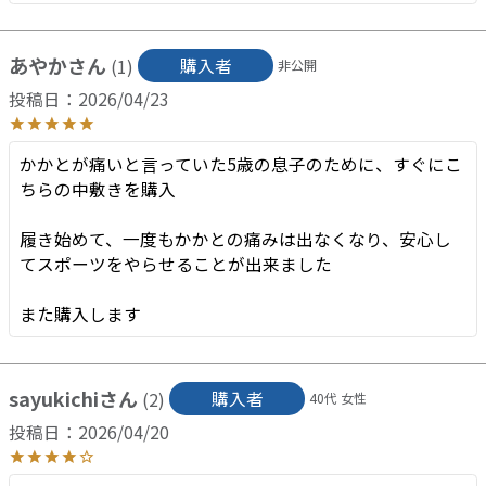
あやか
購入者
1
非公開
投稿日
2026/04/23
かかとが痛いと言っていた5歳の息子のために、すぐにこ
ちらの中敷きを購入

履き始めて、一度もかかとの痛みは出なくなり、安心し
てスポーツをやらせることが出来ました

sayukichi
購入者
2
40代
女性
投稿日
2026/04/20