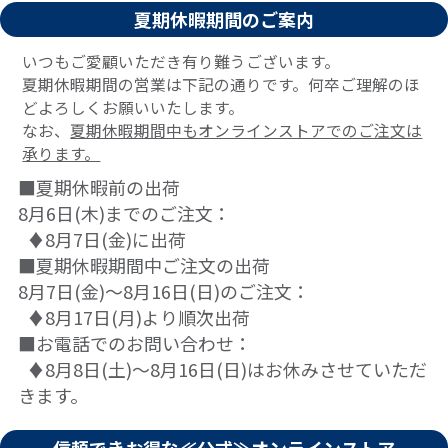
夏期休暇期間のご案内
いつもご愛顧いただき有り難うございます。
夏期休暇期間の営業は下記の通りです。何卒ご理解のほ
どよろしくお願いいたします。
なお、
夏期休暇期間中もオンラインストアでのご注文は
承ります。
■夏期休暇前の出荷
8月6日(木)までのご注文：
♦8月7日(金)に出荷
■夏期休暇期間中ご注文の出荷
8月7日(金)～8月16日(日)のご注文：
♦8月17日(月)より順次出荷
■お電話でのお問い合わせ：
♦8月8日(土)～8月16日(日)はお休みさせていただ
きます。
信頼できお得な≪公式≫オンラインストア