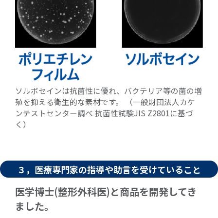
ソルボセインは抗菌性に優れ、バクテリア等の菌の増
殖を抑える衛生的な素材です。 （一般財団法人カケ
ンテストセンター調べ 抗菌性試験JIS Z2801に基づ
く）
３，医療専門家の指導や助言を受けていること
医学博士(整形外科医)と商品を開発してき
ました｡