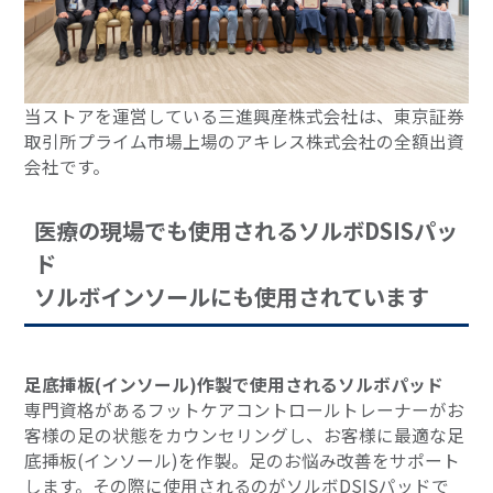
当ストアを運営している三進興産株式会社は、東京証券
取引所プライム市場上場のアキレス株式会社の全額出資
会社です。
医療の現場でも使用されるソルボDSISパッ
ド
ソルボインソールにも使用されています
足底挿板(インソール)作製で使用されるソルボパッド
専門資格があるフットケアコントロールトレーナーがお
客様の足の状態をカウンセリングし、お客様に最適な足
底挿板(インソール)を作製。足のお悩み改善をサポート
します。その際に使用されるのがソルボDSISパッドで