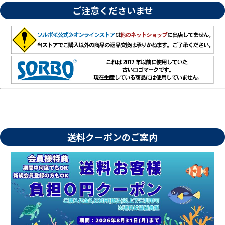
ご注意くださいませ
送料クーポンのご案内