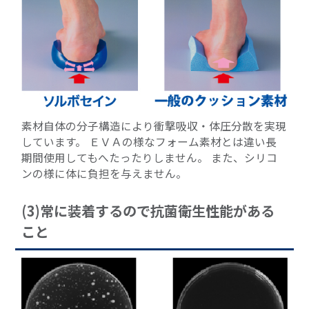
素材自体の分子構造により衝撃吸収・体圧分散を実現
しています。 ＥＶＡの様なフォーム素材とは違い長
期間使用してもへたったりしません。 また、シリコ
ンの様に体に負担を与えません。
(3)常に装着するので抗菌衛生性能がある
こと