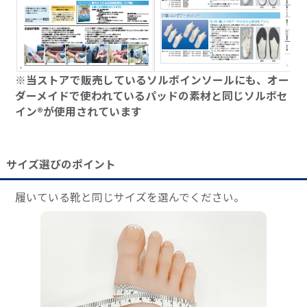
※当ストアで販売しているソルボインソールにも、オー
ダーメイドで使われているパッドの素材と同じソルボセ
イン®が使用されています
サイズ選びのポイント
履いている靴と同じサイズを選んでください。