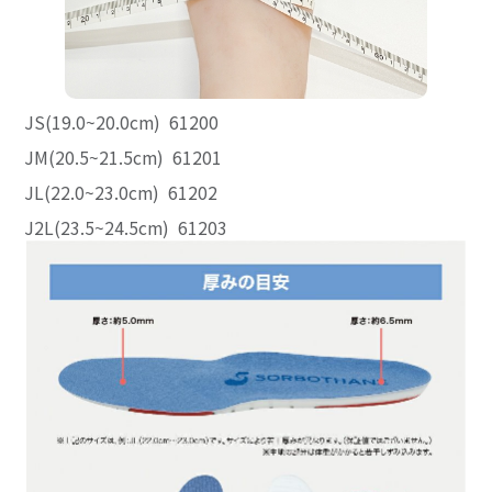
JS(19.0~20.0cm) 61200
JM(20.5~21.5cm) 61201
JL(22.0~23.0cm) 61202
J2L(23.5~24.5cm) 61203