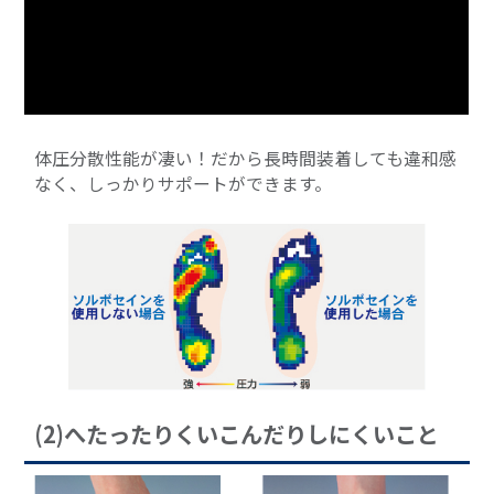
体圧分散性能が凄い！だから長時間装着しても違和感
なく、しっかりサポートができます。
(2)へたったりくいこんだりしにくいこと