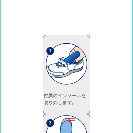
付属のインソールを
取り外します。