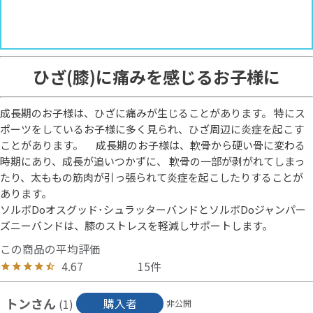
ひざ(膝)に痛みを感じるお子様に
成長期のお子様は、ひざに痛みが生じることがあります。 特にス
ポーツをしているお子様に多く見られ、ひざ周辺に炎症を起こす
ことがあります。 成長期のお子様は、軟骨から硬い骨に変わる
時期にあり、成長が追いつかずに、 軟骨の一部が剥がれてしまっ
たり、太ももの筋肉が引っ張られて炎症を起こしたりすることが
あります。
ソルボDoオスグッド･シュラッターバンドとソルボDoジャンパー
ズニーバンドは、膝のストレスを軽減しサポートします。
4.67
15
トン
購入者
1
非公開