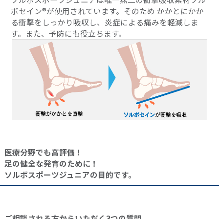
ボセイン®が使用されています。そのため かかとにかか
る衝撃をしっかり吸収し、炎症による痛みを軽減しま
す。また、予防にも役立ちます。
医療分野でも高評価！
足の健全な発育のために！
ソルボスポーツジュニアの目的です。
ご相談される方からいただく3つの質問