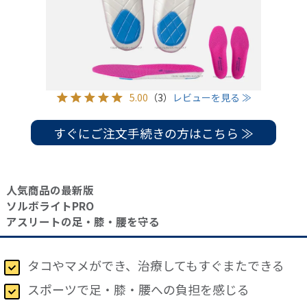
5.00
（3）
レビューを見る ≫
すぐにご注文手続きの方はこちら ≫
人気商品の最新版
ソルボライトPRO
アスリートの足・膝・腰を守る
タコやマメができ、治療してもすぐまたできる
スポーツで足・膝・腰への負担を感じる