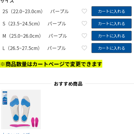
サイズ
2S（22.0~23.0cm） パープル
カートに入れる
S（23.5~24.5cm） パープル
カートに入れる
M（25.0~26.0cm） パープル
カートに入れる
L（26.5~27.5cm） パープル
カートに入れる
※商品数量はカートページで変更できます
おすすめ商品