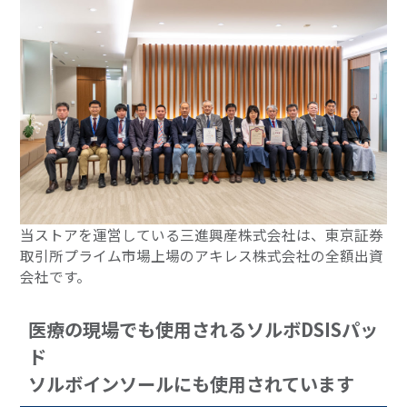
当ストアを運営している三進興産株式会社は、東京証券
取引所プライム市場上場のアキレス株式会社の全額出資
会社です。
医療の現場でも使用されるソルボDSISパッ
ド
ソルボインソールにも使用されています