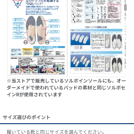
※当ストアで販売しているソルボインソールにも、オー
ダーメイドで使われているパッドの素材と同じソルボセ
インRが使用されています
サイズ選びのポイント
履いている靴と同じサイズを選んでください。