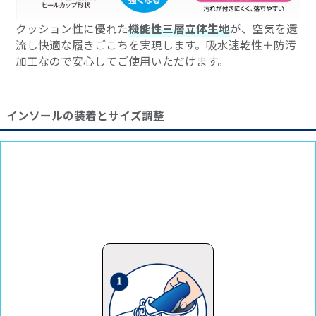
クッション性に優れた
機能性三層立体生地
が、空気を還
流し快適な履きごこちを実現します。吸水速乾性＋防汚
加工なので安心してご使用いただけます。
インソールの装着とサイズ調整