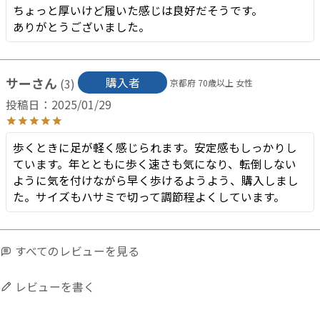
ちょっと厚いけど履いた感じは良好だそうです。

ありがとうございました。
サー
購入者
3
京都府
70歳以上
女性
投稿日
2025/01/29
歩くときに足が軽く感じられます。安定感もしっかりし
ています。年とともに歩く速さも気になり、転倒しない
ように気を付けながら早く歩けるようよう、購入しまし
た。サイズもハサミで切って調節程よくしています。
すべてのレビューを見る
レビューを書く