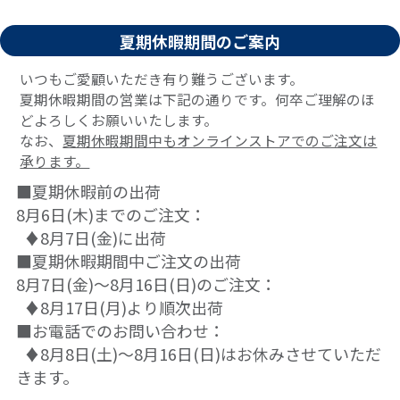
夏期休暇期間のご案内
いつもご愛顧いただき有り難うございます。
夏期休暇期間の営業は下記の通りです。何卒ご理解のほ
どよろしくお願いいたします。
なお、
夏期休暇期間中もオンラインストアでのご注文は
承ります。
■夏期休暇前の出荷
8月6日(木)までのご注文：
♦8月7日(金)に出荷
■夏期休暇期間中ご注文の出荷
8月7日(金)～8月16日(日)のご注文：
♦8月17日(月)より順次出荷
■お電話でのお問い合わせ：
♦8月8日(土)～8月16日(日)はお休みさせていただ
きます。