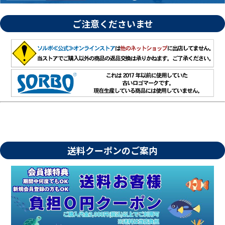
ご注意くださいませ
送料クーポンのご案内