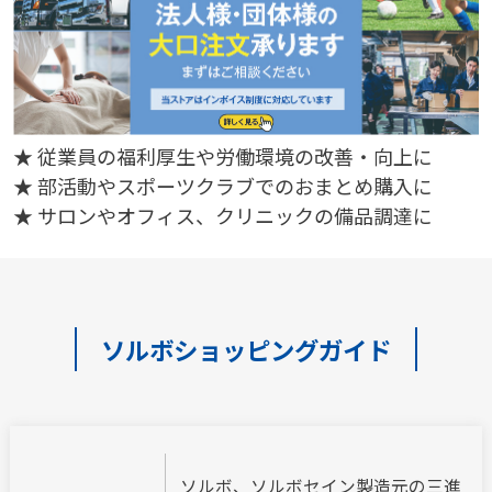
★ 従業員の福利厚生や労働環境の改善・向上に
★ 部活動やスポーツクラブでのおまとめ購入に
★ サロンやオフィス、クリニックの備品調達に
ソルボショッピングガイド
ソルボ、ソルボセイン製造元の三進