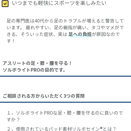
いつまでも軽快にスポーツを楽しみたい
足の専門医は40代から足のトラブルが増えると警告して
います。 疲れやすい、足の親指が痛い、タコやマメがで
きる、そういった症状、実は
足への負担
が原因なので
す！
アスリートの足・膝・腰を守る！
ソルボライトPROの目的です。
ご相談される方からいただく3つの質問
１，ソルボライトPROな足・膝・腰を守るのに良いので
すか？
２，使用されているパッド素材ソルボセイン®とは？