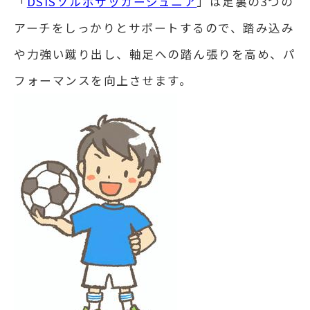
「
DSISソルボサッカージュニア
」は足裏の3つの
アーチをしっかりとサポートするので、踏み込み
や力強い蹴り出し、軸足への踏ん張りを高め、パ
フォーマンスを向上させます。