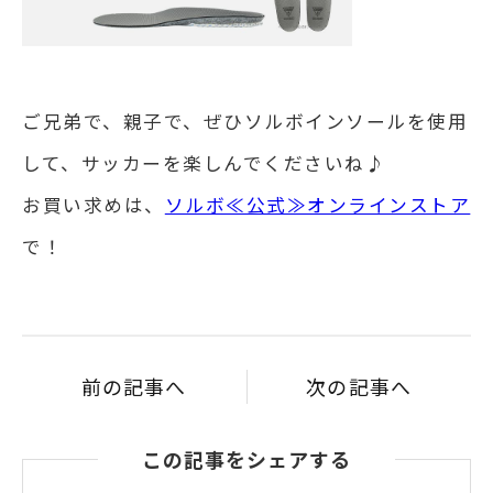
ご兄弟で、親子で、ぜひソルボインソールを使用
して、サッカーを楽しんでくださいね♪
お買い求めは、
ソルボ≪公式≫オンラインストア
で！
前の記事へ
次の記事へ
この記事をシェアする