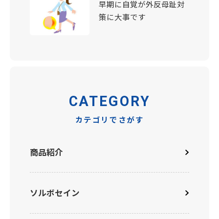
早期に自覚が外反母趾対
策に大事です
CATEGORY
カテゴリでさがす
商品紹介
ソルボセイン