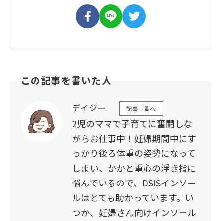
この記事を書いた人
デイジー
記事一覧へ
2児のママで子育てに奮闘しな
がらお仕事中！妊婦期間中にす
っかり後ろ体重の姿勢になって
しまい、かかと重心の浮き指に
悩んでいるので、DSISインソー
ルはとても助かっています。い
つか、妊婦さん向けインソール