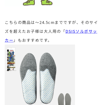
こちらの商品は～24.5cmまでですが、そのサイ
ズを超えたお子様は大人用の「
DSISソルボサッ
カー
」もおすすめです。