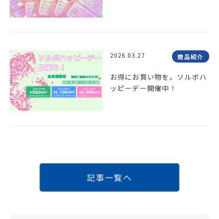
2026.03.27
商品紹介
お得にお買い物を。ソルボハ
ッピーデー開催中！
記事一覧へ