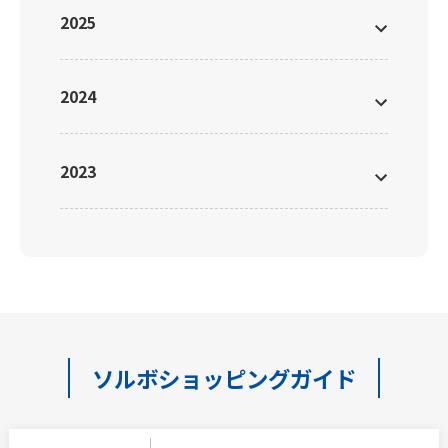
2025
2024
2023
ソルボショッピングガイド