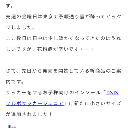
す。
先週の金曜日は東京で予報通り雪が降ってビック
リしました。
ここ数日は日中は少し暖かくなってきたのはうれ
しいですが、花粉症が辛いです・・・
さて、先日から発売を開始している新商品のご案
内です。
サッカーをするお子様向けのインソール「
DSIS
ソルボサッカージュニア
」に新たに小さいサイズ
が追加されました！