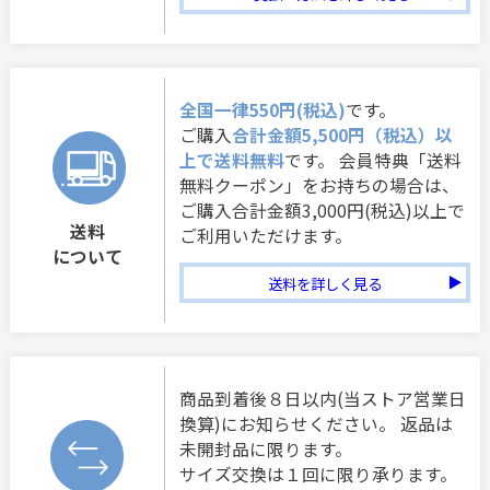
全国一律550円(税込)
です。
ご購入
合計金額5,500円（税込）以
上で送料無料
です。 会員特典「送料
無料クーポン」をお持ちの場合は、
ご購入合計金額3,000円(税込)以上で
送料
ご利用いただけます。
について
送料を詳しく見る
商品到着後８日以内(当ストア営業日
換算)にお知らせください。 返品は
未開封品に限ります。
サイズ交換は１回に限り承ります。