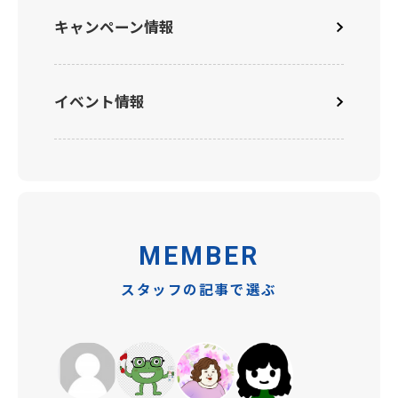
キャンペーン情報
イベント情報
MEMBER
スタッフの記事で選ぶ