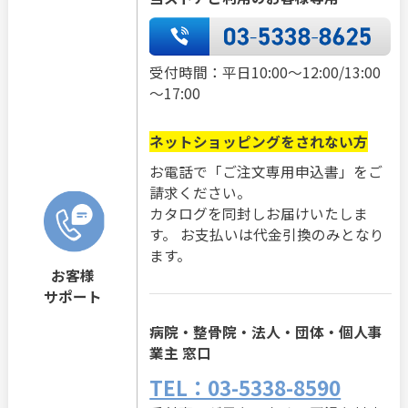
受付時間：平日10:00～12:00/13:00
～17:00
ネットショッピングをされない方
お電話で「ご注文専用申込書」をご
請求ください。
カタログを同封しお届けいたしま
す。 お支払いは代金引換のみとなり
ます。
お客様
サポート
病院・整骨院・法人・団体・個人事
業主 窓口
TEL：03-5338-8590