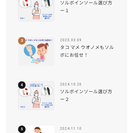
ソルボインソール選び方
ー１
2025.03.09
タコ マメ ウオノメもソル
ボにお任せ！
2024.10.20
ソルボインソール選び方
ー２
2024.11.10