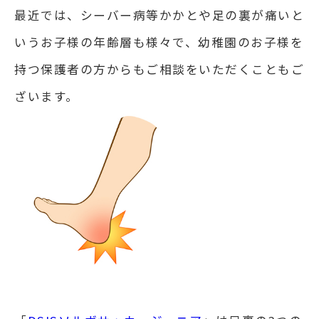
最近では、シーバー病等かかとや足の裏が痛いと
いうお子様の年齢層も様々で、幼稚園のお子様を
持つ保護者の方からもご相談をいただくこともご
ざいます。