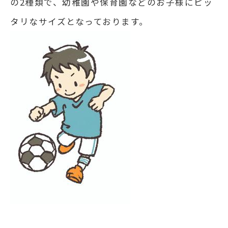
の2種類で、幼稚園や保育園などのお子様にピッ
タリなサイズとなっております。