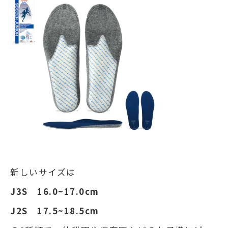
新しいサイズは
J3S 16.0~17.0cm
J2S 17.5~18.5cm