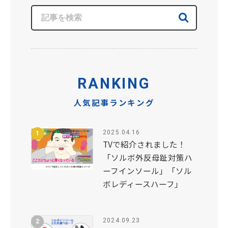
RANKING
人気記事ランキング
2025.04.16
TVで紹介されました！
「ソルボ外反母趾対策ハ
ーフインソール」「ソル
ボレディースハーフ」
2024.09.23