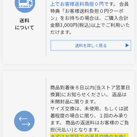
上でお客様送料負担０円
です。 会員
特典「お客様送料負担０円クーポ
ン」をお持ちの場合は、ご購入合計
送料
金額3,000円(税込)以上でご利用いた
について
だけます。
送料を詳しく見る
商品到着後８日以内(当ストア営業日
換算)にお知らせください。 返品は
未開封品に限ります。
サイズ交換は、未使用、もしくは試
着程度の場合に限り、１回のみ承り
ます。 商品の返送料はお客様のご負
担(元払い)となります。
まずはお電話での返品交換のお申し