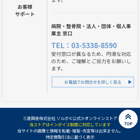
お客様
サポート
病院・整骨院・法人・団体・個人事
業主 窓口
TEL：03-5338-8590
受付窓口が異なるため、円滑な対応
のため、ご理解とご協力をお願いし
ます。
お電話でお問合せを詳しく見る
三進興産株式会社 ソルボ≪公式≫オンラインストア
当ストアはインボイス制度に対応しています
当サイトの画像と情報を転載･複製･改変等は出来ません。
特定商取引法に基づく表示