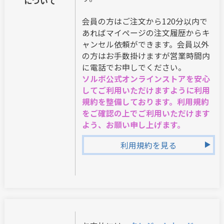
について
会員の方はご注文から120分以内で
あればマイページの注文履歴からキ
ャンセル依頼ができます。会員以外
の方はお手数掛けますが営業時間内
に電話でお申しでください。
ソルボ公式オンラインストアを安心
してご利用いただけますように利用
規約を整備しております。利用規約
をご確認の上でご利用いただけます
よう、お願い申し上げます。
利用規約を見る