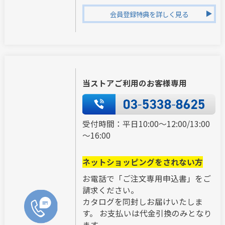
会員登録特典を詳しく見る
当ストアご利用のお客様専用
受付時間：平日10:00～12:00/13:00
～16:00
ネットショッピングをされない方
お電話で「ご注文専用申込書」をご
請求ください。
カタログを同封しお届けいたしま
す。 お支払いは代金引換のみとなり
ます。