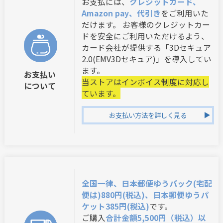
お支払には、
クレジットカード、
Amazon pay、代引き
をご利用いた
だけます。 お客様のクレジットカー
ドを安全にご利用いただけるよう、
カード会社が提供する「3Dセキュア
2.0(EMV3Dセキュア)」を導入してい
ます。
お支払い
当ストアはインボイス制度に対応し
について
ています。
お支払い方法を詳しく見る
全国一律、日本郵便ゆうパック(宅配
便は)880円(税込)、日本郵便ゆうパ
ケット385円(税込)
です。
ご購入
合計金額5,500円（税込）以