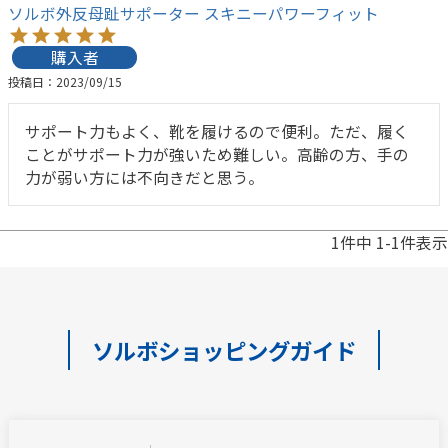
ソルボ外反母趾サポーター スキニーパワーフィット
購入者
投稿日
2023/09/15
サポート力もよく、靴を履けるので便利。ただ、履く
ことがサポート力が強いため難しい。高齢の方、手の
力が弱い方には不向きだと思う。
1
件中
1
-
1
件表示
ソルボショッピングガイド