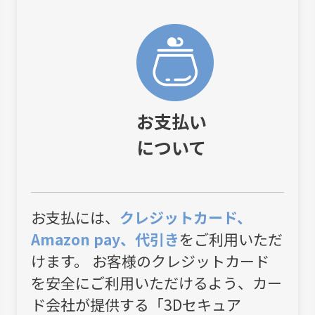
お支払い
について
お支払には、
クレジットカード、
Amazon pay、代引き
をご利用いただ
けます。 お客様のクレジットカード
を安全にご利用いただけるよう、カー
ド会社が提供する「3Dセキュア