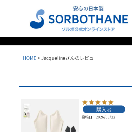
検索
HOME
Jacquelineさんのレビュー
購入者
投稿日
2026/03/22