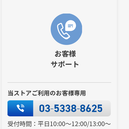
お客様
サポート
当ストアご利用のお客様専用
受付時間：平日10:00～12:00/13:00～