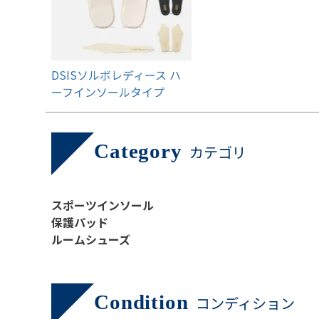
DSISソルボレディース ハ
ーフインソールタイプ
Category
カテゴリ
スポーツインソール
保護パッド
ルームシューズ
Condition
コンディション