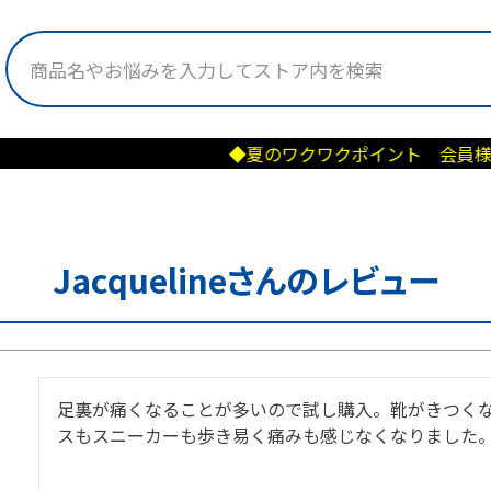
◆夏のワクワクポイント 会員様＆新規会
Jacquelineさんのレビュー
足裏が痛くなることが多いので試し購入。靴がきつく
スもスニーカーも歩き易く痛みも感じなくなりました