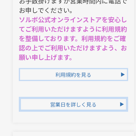
お手数掛けますが営業時間内に電話で
お申しでください。
ソルボ公式オンラインストアを安心し
てご利用いただけますように利用規約
を整備しております。利用規約をご確
認の上でご利用いただけますよう、お
願い申し上げます。
利用規約を見る
営業日を詳しく見る