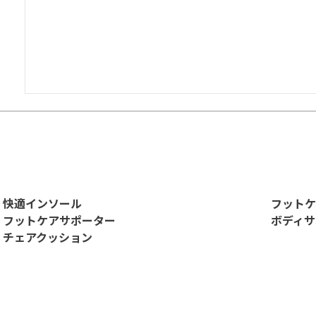
快適インソール
フットケ
フットケアサポーター
ボディサ
チェアクッション