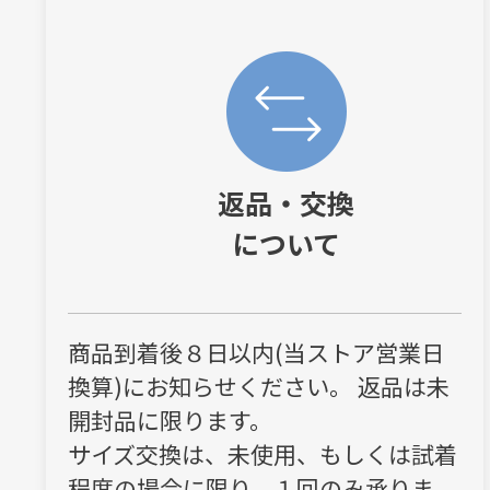
返品・交換
について
商品到着後８日以内(当ストア営業日
換算)にお知らせください。 返品は未
開封品に限ります。
サイズ交換は、未使用、もしくは試着
程度の場合に限り、１回のみ承りま