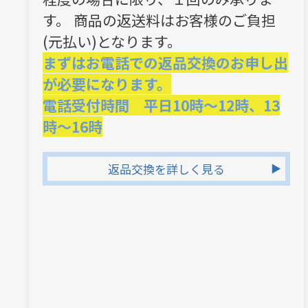
す。 商品の返送料はお客様のご負担
(元払い)となります。
まずはお電話での返品交換のお申し出
が必要になります。
電話受付時間 平日10時～12時、13
時～16時
返品交換を詳しく見る