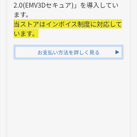
2.0(EMV3Dセキュア)」を導入してい
ます。
当ストアはインボイス制度に対応して
います。
お支払い方法を詳しく見る