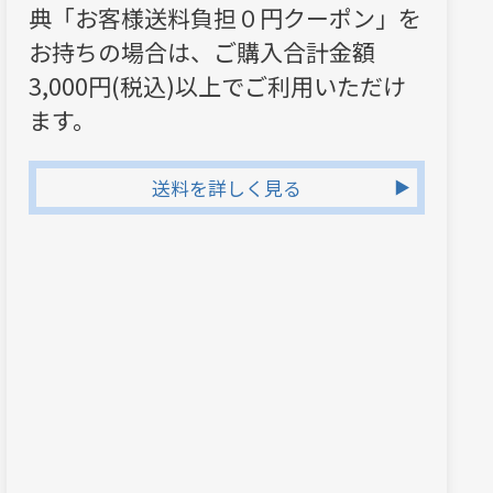
典「お客様送料負担０円クーポン」を
お持ちの場合は、ご購入合計金額
3,000円(税込)以上でご利用いただけ
ます。
送料を詳しく見る