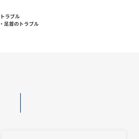
トラブル
)・足首のトラブル