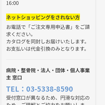
16:00
ネットショッピングをされない方
お電話で「ご注文専用申込書」をご請
求ください。
カタログを同封しお届けいたします。
お支払いは代金引換のみとなります。
病院・整骨院・法人・団体・個人事業
主 窓口
TEL：03-5338-8590
受付窓口が異なるため、円滑な対応の
ため、ご理解とご協力をお願いしま