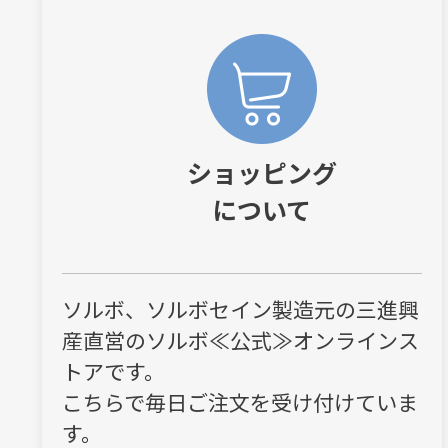
ショッピング
について
ソルボ、ソルボセイン製造元の三進興
産直営のソルボ≪公式≫オンラインス
トアです。
こちらで毎日ご注文を受け付けていま
す。