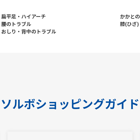
扁平足・ハイアーチ
かかとの
腰のトラブル
膝(ひざ
おしり・背中のトラブル
ソルボショッピングガイド