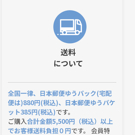
送料
について
全国一律、日本郵便ゆうパック(宅配
便は)880円(税込)、日本郵便ゆうパケ
ット385円(税込)
です。
ご購入
合計金額5,500円（税込）以上
でお客様送料負担０円
です。 会員特