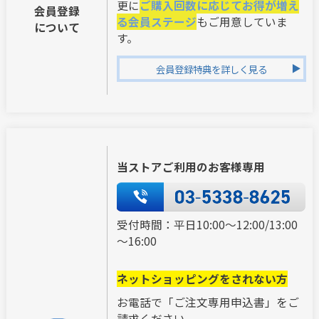
更に
ご購入回数に応じてお得が増え
会員登録
る会員ステージ
もご用意していま
について
す。
会員登録特典を詳しく見る
当ストアご利用のお客様専用
受付時間：平日10:00～12:00/13:00
～16:00
ネットショッピングをされない方
お電話で「ご注文専用申込書」をご
請求ください。