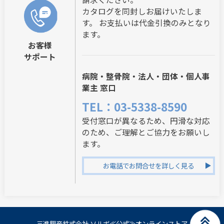
カタログを同封しお届けいたしま
す。 お支払いは代金引換のみとなり
ます。
お客様
サポート
病院・整骨院・法人・団体・個人事
業主 窓口
TEL：03-5338-8590
受付窓口が異なるため、円滑な対応
のため、ご理解とご協力をお願いし
ます。
お電話でお問合せを詳しく見る
三進興産株式会社 ソルボ≪公式≫オンラインストア