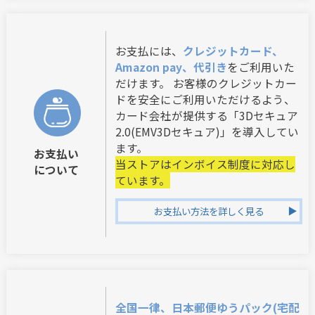
お支払には、
クレジットカード、
Amazon pay、代引き
をご利用いた
だけます。 お客様のクレジットカー
ドを安全にご利用いただけるよう、
カード会社が提供する「3Dセキュア
2.0(EMV3Dセキュア)」を導入してい
ます。
お支払い
当ストアはインボイス制度に対応し
について
ています。
お支払い方法を詳しく見る
全国一律、日本郵便ゆうパック(宅配