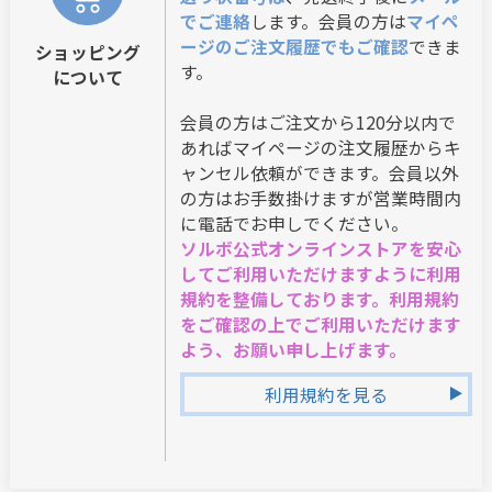
でご連絡
します。会員の方は
マイペ
ージのご注文履歴でもご確認
できま
ショッピング
す。
について
会員の方はご注文から120分以内で
あればマイページの注文履歴からキ
ャンセル依頼ができます。会員以外
の方はお手数掛けますが営業時間内
に電話でお申しでください。
ソルボ公式オンラインストアを安心
してご利用いただけますように利用
規約を整備しております。利用規約
をご確認の上でご利用いただけます
よう、お願い申し上げます。
利用規約を見る