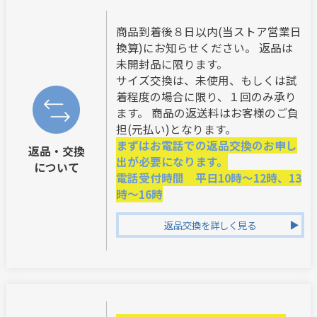
商品到着後８日以内(当ストア営業日
換算)にお知らせください。 返品は
未開封品に限ります。
サイズ交換は、未使用、もしくは試
着程度の場合に限り、１回のみ承り
ます。 商品の返送料はお客様のご負
担(元払い)となります。
まずはお電話での返品交換のお申し
返品・交換
出が必要になります。
について
電話受付時間 平日10時～12時、13
時～16時
返品交換を詳しく見る