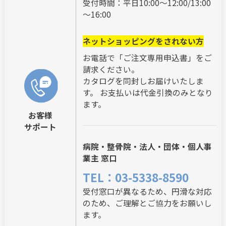
受付時間：平日10:00～12:00/13:00
～16:00
ネットショッピングをされない方
お電話で「ご注文専用申込書」をご
請求ください。
カタログを同封しお届けいたしま
す。 お支払いは代金引換のみとなり
ます。
お客様
サポート
病院・整骨院・法人・団体・個人事
業主 窓口
TEL：03-5338-8590
受付窓口が異なるため、円滑な対応
のため、ご理解とご協力をお願いし
ます。