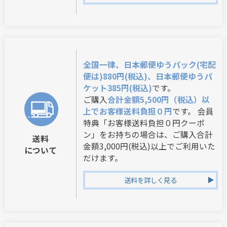
全国一律、日本郵便ゆうパック(宅配
便は)880円(税込)、日本郵便ゆうパ
ケット385円(税込)
です。
ご購入
合計金額5,500円（税込）以
上でお客様送料負担０円
です。 会員
特典「お客様送料負担０円クーポ
ン」をお持ちの場合は、ご購入合計
送料
金額3,000円(税込)以上でご利用いた
について
だけます。
送料を詳しく見る