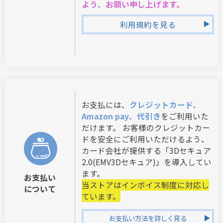
よう、お願い申し上げます。
利用規約を見る
お支払には、
クレジットカード、
Amazon pay、代引き
をご利用いた
だけます。 お客様のクレジットカー
ドを安全にご利用いただけるよう、
カード会社が提供する「3Dセキュア
2.0(EMV3Dセキュア)」を導入してい
ます。
お支払い
当ストアはインボイス制度に対応し
について
ています。
お支払い方法を詳しく見る