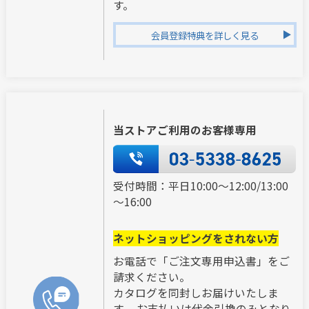
す。
会員登録特典を詳しく見る
当ストアご利用のお客様専用
受付時間：平日10:00～12:00/13:00
～16:00
ネットショッピングをされない方
お電話で「ご注文専用申込書」をご
請求ください。
カタログを同封しお届けいたしま
す。 お支払いは代金引換のみとなり