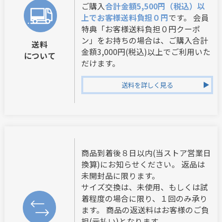
ご購入
合計金額5,500円（税込）以
上でお客様送料負担０円
です。 会員
特典「お客様送料負担０円クーポ
ン」をお持ちの場合は、ご購入合計
送料
金額3,000円(税込)以上でご利用いた
について
だけます。
送料を詳しく見る
商品到着後８日以内(当ストア営業日
換算)にお知らせください。 返品は
未開封品に限ります。
サイズ交換は、未使用、もしくは試
着程度の場合に限り、１回のみ承り
ます。 商品の返送料はお客様のご負
担(元払い)となります。