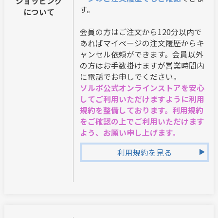
ショッピング
す。
について
会員の方はご注文から120分以内で
あればマイページの注文履歴からキ
ャンセル依頼ができます。会員以外
の方はお手数掛けますが営業時間内
に電話でお申しでください。
ソルボ公式オンラインストアを安心
してご利用いただけますように利用
規約を整備しております。利用規約
をご確認の上でご利用いただけます
よう、お願い申し上げます。
利用規約を見る