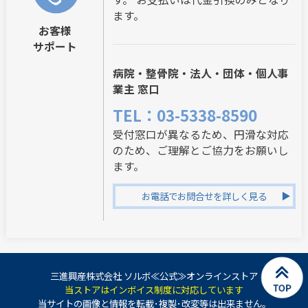
ます。
お客様
サポート
病院・整骨院・法人・団体・個人事
業主 窓口
TEL：03-5338-8590
受付窓口が異なるため、円滑な対応
のため、ご理解とご協力をお願いし
ます。
お電話でお問合せを詳しく見る
三進興産株式会社 ソルボ≪公式≫オンラインストア
当ストアはインボイス制度に対応しています
当サイトの画像と情報を転載･複製･改変等は出来ません。