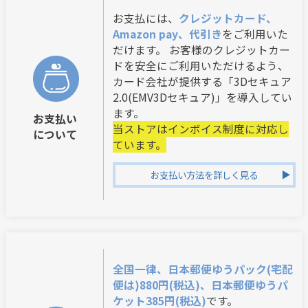
お支払には、
クレジットカード、
Amazon pay、代引き
をご利用いた
だけます。 お客様のクレジットカー
ドを安全にご利用いただけるよう、
カード会社が提供する「3Dセキュア
2.0(EMV3Dセキュア)」を導入してい
ます。
お支払い
当ストアはインボイス制度に対応し
について
ています。
お支払い方法を詳しく見る
全国一律、日本郵便ゆうパック(宅配
便は)880円(税込)、日本郵便ゆうパ
ケット385円(税込)
です。