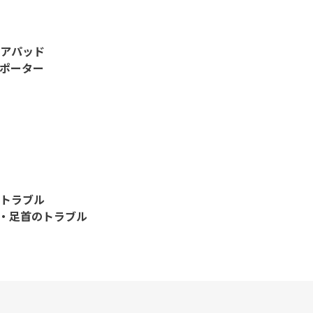
アパッド
ポーター
トラブル
)・足首のトラブル