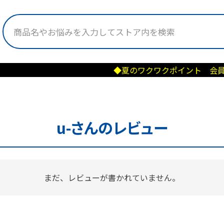
◆夏のワクワクポイント 会員様＆新規会
u-さんのレビュー
まだ、レビューが書かれていません。