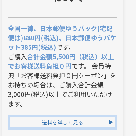
全国一律、日本郵便ゆうパック(宅配
便は)880円(税込)、日本郵便ゆうパケ
ット385円(税込)
です。
ご購入
合計金額5,500円（税込）以上
でお客様送料負担０円
です。 会員特
典「お客様送料負担０円クーポン」を
お持ちの場合は、ご購入合計金額
3,000円(税込)以上でご利用いただけ
ます。
送料を詳しく見る