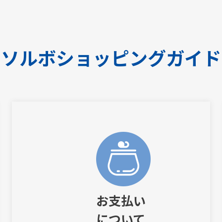
ソルボショッピングガイド
お支払い
について