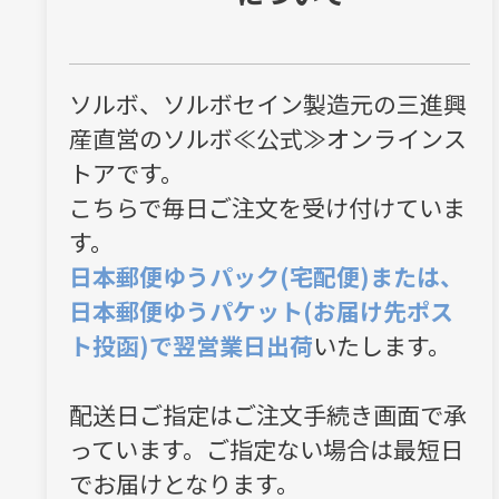
ソルボ、ソルボセイン製造元の三進興
産直営のソルボ≪公式≫オンラインス
トアです。
こちらで毎日ご注文を受け付けていま
す。
日本郵便ゆうパック(宅配便)または、
日本郵便ゆうパケット(お届け先ポス
ト投函)で翌営業日出荷
いたします。
配送日ご指定はご注文手続き画面で承
っています。ご指定ない場合は最短日
でお届けとなります。