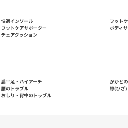
快適インソール
フットケ
フットケアサポーター
ボディサ
チェアクッション
扁平足・ハイアーチ
かかとの
腰のトラブル
膝(ひざ
おしり・背中のトラブル