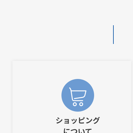
ショッピング
について