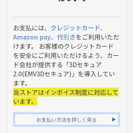
お支払には、
クレジットカード、
Amazon pay、代引き
をご利用いただ
けます。 お客様のクレジットカード
を安全にご利用いただけるよう、カー
ド会社が提供する「3Dセキュア
2.0(EMV3Dセキュア)」を導入してい
ます。
当ストアはインボイス制度に対応して
います。
お支払い方法を詳しく見る