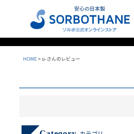
検索
HOME
u-さんのレビュー
Category
カテゴリ