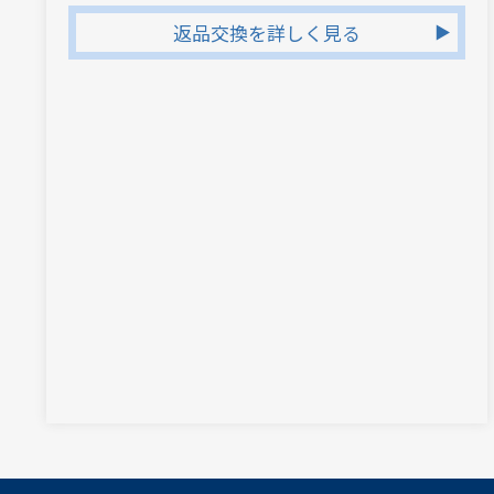
返品交換を詳しく見る