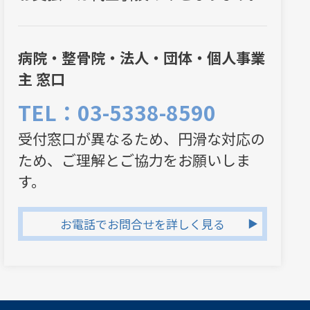
病院・整骨院・法人・団体・個人事業
主 窓口
TEL：03-5338-8590
受付窓口が異なるため、円滑な対応の
ため、ご理解とご協力をお願いしま
す。
お電話でお問合せを詳しく見る