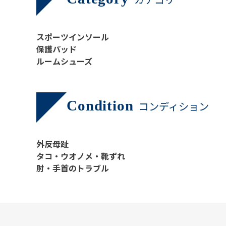
スポーツインソール
保護パッド
ルームシューズ
Condition
コンディション
外反母趾
タコ・ウオノメ・靴ずれ
肘・手首のトラブル