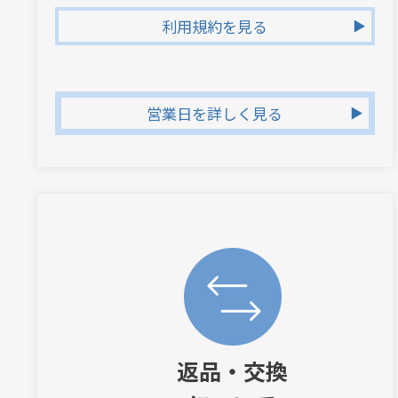
利用規約を見る
営業日を詳しく見る
返品・交換