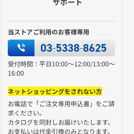
サポート
当ストアご利用のお客様専用
受付時間：平日10:00～12:00/13:00～
16:00
ネットショッピングをされない方
お電話で「ご注文専用申込書」をご請
求ください。
カタログを同封しお届けいたします。
お支払いは代金引換のみとなります。