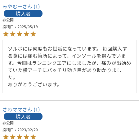
みやむー
1
購入者
非公開
投稿日
2025/05/19
ソルボには何度もお世話になっています。 毎回購入す
る際には痛む箇所によって、インソールを選んでいま
す。今回はランニンクエアにしましたが、痛みが出始め
ていた横アーチにバッチリ効き目があり助かりまし
た。

ありがとうございます。
さわママ
1
購入者
非公開
投稿日
2023/02/20