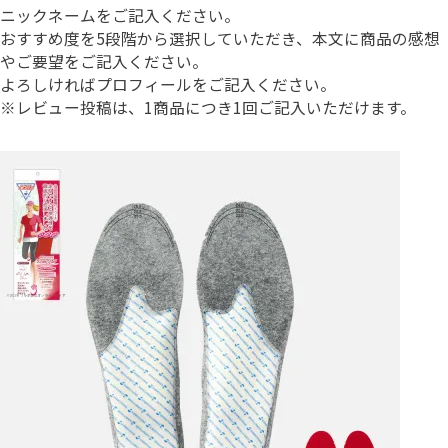
ニックネームをご記入ください。
おすすめ度を5段階から選択していただき、本文に商品の感想
やご要望をご記入ください。
よろしければプロフィールをご記入ください。
※レビュー投稿は、1商品につき1回ご記入いただけます。