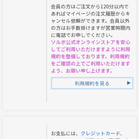
会員の方はご注文から120分以内で
あればマイページの注文履歴からキ
ャンセル依頼ができます。会員以外
の方はお手数掛けますが営業時間内
に電話でお申しでください。
ソルボ公式オンラインストアを安心
してご利用いただけますように利用
規約を整備しております。利用規約
をご確認の上でご利用いただけます
よう、お願い申し上げます。
利用規約を見る
お支払には、
クレジットカード、