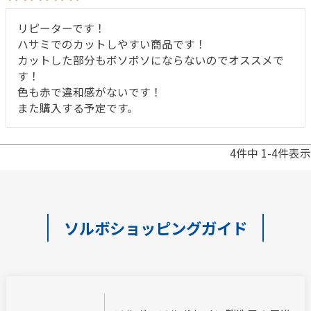
リピーターです！

ハサミでのカットしやすい商品です！

カットした部分もボソボソにならないのでオススメで
す！

色も赤で違和感がないです！

4
件中
1
-
4
件表示
ソルボショッピングガイド