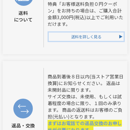
特典「お客様送料負担０円クーポ
ン」をお持ちの場合は、ご購入合計
送料
金額3,000円(税込)以上でご利用いた
について
だけます。
送料を詳しく見る
商品到着後８日以内(当ストア営業日
換算)にお知らせください。 返品は
未開封品に限ります。
サイズ交換は、未使用、もしくは試
着程度の場合に限り、１回のみ承り
ます。 商品の返送料はお客様のご負
担(元払い)となります。
まずはお電話での返品交換のお申し
返品・交換
出が必要になります。