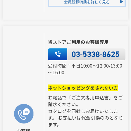
会員登録特典を詳しく見る
当ストアご利用のお客様専用
受付時間：平日10:00～12:00/13:00
～16:00
ネットショッピングをされない方
お電話で「ご注文専用申込書」をご
請求ください。
カタログを同封しお届けいたしま
す。 お支払いは代金引換のみとなり
ます。
お客様