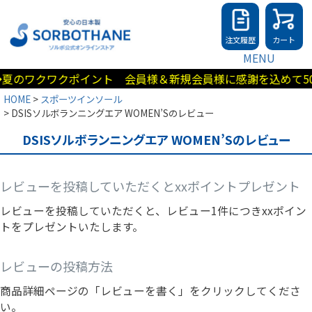
注文履歴
カート
MENU
のワクワクポイント 会員様＆新規会員様に感謝を込めて500
HOME
スポーツインソール
DSISソルボランニングエア WOMEN’Sのレビュー
DSISソルボランニングエア WOMEN’Sのレビュー
レビューを投稿していただくとxxポイントプレゼント
レビューを投稿していただくと、レビュー1件につきxxポイン
トをプレゼントいたします。
レビューの投稿方法
商品詳細ページの「レビューを書く」をクリックしてくださ
い。