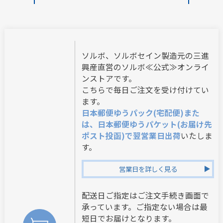
ソルボ、ソルボセイン製造元の三進
興産直営のソルボ≪公式≫オンライ
ンストアです。
こちらで毎日ご注文を受け付けてい
ます。
日本郵便ゆうパック(宅配便)また
は、日本郵便ゆうパケット(お届け先
ポスト投函)で翌営業日出荷
いたしま
す。
営業日を詳しく見る
配送日ご指定はご注文手続き画面で
承っています。ご指定ない場合は最
短日でお届けとなります。