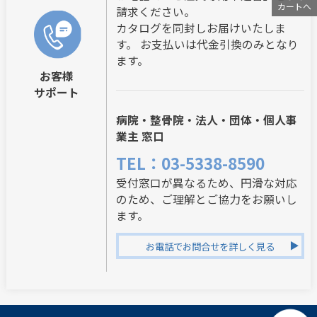
カートへ
請求ください。
カタログを同封しお届けいたしま
す。 お支払いは代金引換のみとなり
ます。
お客様
サポート
病院・整骨院・法人・団体・個人事
業主 窓口
TEL：03-5338-8590
受付窓口が異なるため、円滑な対応
のため、ご理解とご協力をお願いし
ます。
お電話でお問合せを詳しく見る