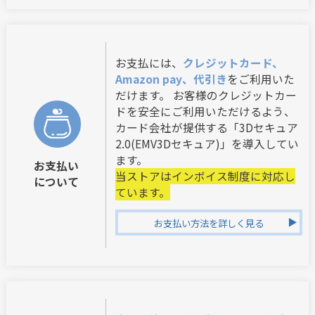
お支払には、
クレジットカード、
Amazon pay、代引き
をご利用いた
だけます。 お客様のクレジットカー
ドを安全にご利用いただけるよう、
カード会社が提供する「3Dセキュア
2.0(EMV3Dセキュア)」を導入してい
ます。
お支払い
当ストアはインボイス制度に対応し
について
ています。
お支払い方法を詳しく見る