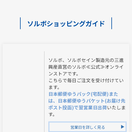
ソルボショッピングガイド
ソルボ、ソルボセイン製造元の三進
興産直営のソルボ≪公式≫オンライ
ンストアです。
こちらで毎日ご注文を受け付けてい
ます。
日本郵便ゆうパック(宅配便)また
は、日本郵便ゆうパケット(お届け先
ポスト投函)で翌営業日出荷
いたしま
す。
営業日を詳しく見る