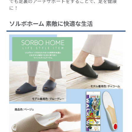
でも足裏のアーチサポートをすることで、足を健康
に！
ソルボホーム 素敵に快適な生活