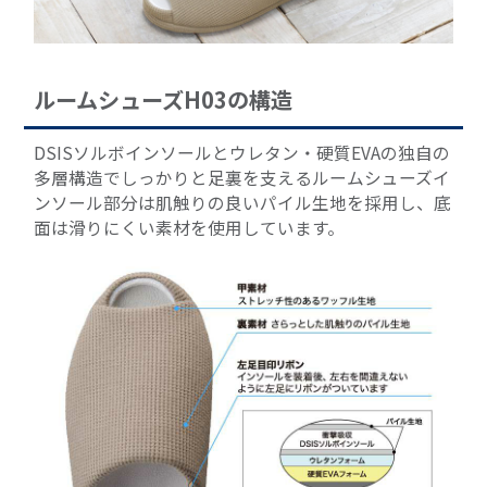
ルームシューズH03の構造
DSISソルボインソールとウレタン・硬質EVAの独自の
多層構造でしっかりと足裏を支えるルームシューズイ
ンソール部分は肌触りの良いパイル生地を採用し、底
面は滑りにくい素材を使用しています。