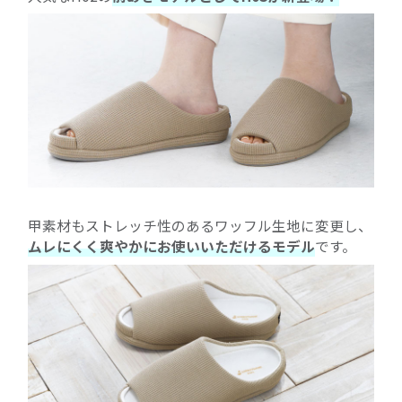
甲素材もストレッチ性のあるワッフル生地に変更し、
ムレにくく爽やかにお使いいただけるモデル
です。