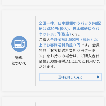
全国一律、日本郵便ゆうパック(宅配
便は)880円(税込)、日本郵便ゆうパ
ケット385円(税込)
です。
ご購入
合計金額5,500円（税込）以
上でお客様送料負担０円
です。 会員
特典「お客様送料負担０円クーポ
ン」をお持ちの場合は、ご購入合計
送料
金額3,000円(税込)以上でご利用いた
について
だけます。
送料を詳しく見る