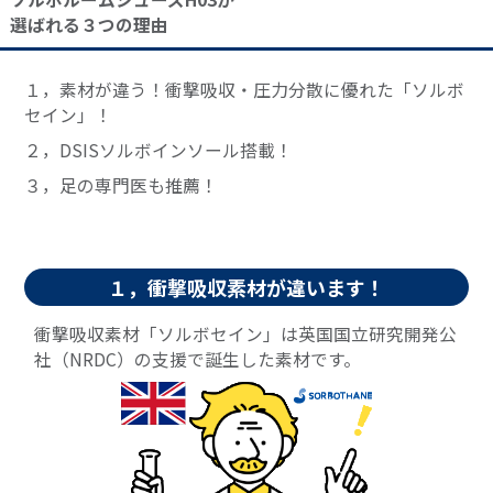
選ばれる３つの理由
１，素材が違う！衝撃吸収・圧力分散に優れた「ソルボ
セイン」！
２，DSISソルボインソール搭載！
３，足の専門医も推薦！
１，衝撃吸収素材が違います！
衝撃吸収素材「ソルボセイン」は英国国立研究開発公
社（NRDC）の支援で誕生した素材です。