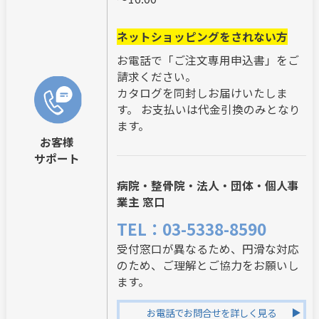
ネットショッピングをされない方
お電話で「ご注文専用申込書」をご
請求ください。
カタログを同封しお届けいたしま
す。 お支払いは代金引換のみとなり
ます。
お客様
サポート
病院・整骨院・法人・団体・個人事
業主 窓口
TEL：03-5338-8590
受付窓口が異なるため、円滑な対応
のため、ご理解とご協力をお願いし
ます。
お電話でお問合せを詳しく見る