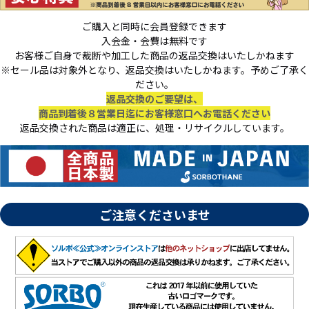
ご購入と同時に会員登録できます
入会金・会費は無料です
お客様ご自身で裁断や加工した商品の返品交換はいたしかねます
※セール品は対象外となり、返品交換はいたしかねます。予めご了承く
ださい。
返品交換のご要望は、
商品到着後８営業日迄にお客様窓口へお電話ください
返品交換された商品は適正に、処理・リサイクルしています。
ご注意くださいませ