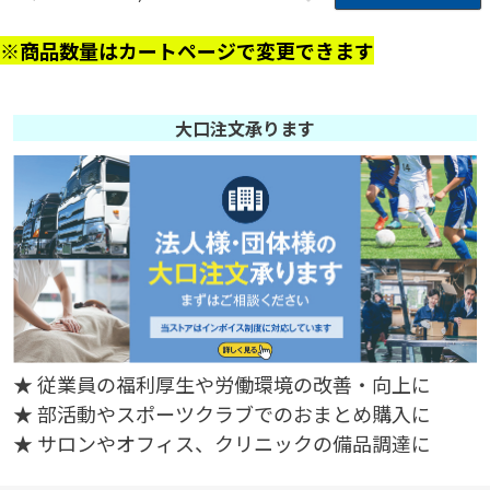
※商品数量はカートページで変更できます
大口注文承ります
★ 従業員の福利厚生や労働環境の改善・向上に
★ 部活動やスポーツクラブでのおまとめ購入に
★ サロンやオフィス、クリニックの備品調達に