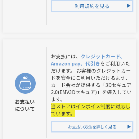
利用規約を見る
お支払には、
クレジットカード、
Amazon pay、代引き
をご利用いた
だけます。 お客様のクレジットカー
ドを安全にご利用いただけるよう、
カード会社が提供する「3Dセキュア
2.0(EMV3Dセキュア)」を導入してい
ます。
お支払い
当ストアはインボイス制度に対応し
について
ています。
お支払い方法を詳しく見る