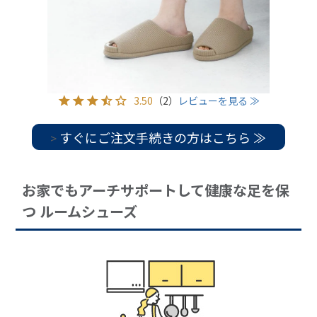
3.50
（2）
レビューを見る ≫
すぐにご注文手続きの方はこちら ≫
>
お家でもアーチサポートして健康な足を保
つ ルームシューズ