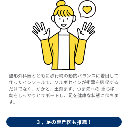
整形外科医とともに歩行時の動的バランスに着目して
作ったインソールで、ソルボセインが衝撃を吸収する
だけでなく、かかと、土踏まず、つま先への 重心移
動をしっかりとサポートし、足を健康な状態に保ちま
す。
３，足の専門医も推薦！