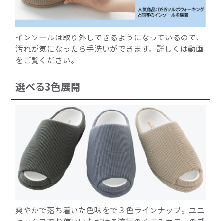
インソールは取り外しできるようになっているので、
汚れが気になったら手洗いができます。詳しくは動画
をご覧ください。
選べる3色展開
爽やかで落ち着いた色味をで３色ラインナップ。ユニ