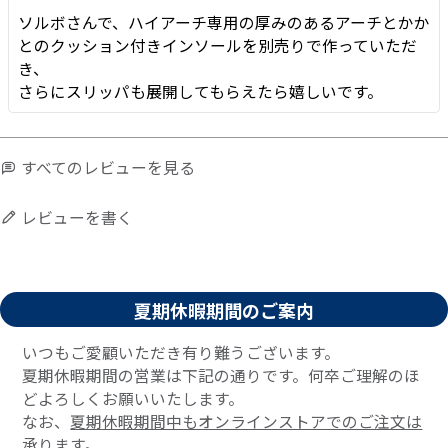
ソルボさんで、ハイアーチ専用の厚みのあるアーチとかか
とのクッション付きインソールを別売りで作っていただ
き、

さらにスリッパも展開してもらえたら嬉しいです。
すべてのレビューを見る
レビューを書く
夏期休暇期間のご案内
いつもご愛顧いただき有り難うございます。
夏期休暇期間の営業は下記の通りです。何卒ご理解のほ
どよろしくお願いいたします。
なお、
夏期休暇期間中もオンラインストアでのご注文は
承ります。