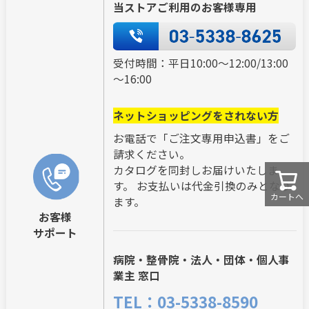
当ストアご利用のお客様専用
受付時間：平日10:00～12:00/13:00
～16:00
ネットショッピングをされない方
お電話で「ご注文専用申込書」をご
請求ください。
カタログを同封しお届けいたしま
す。 お支払いは代金引換のみとなり
カートへ
ます。
お客様
サポート
病院・整骨院・法人・団体・個人事
業主 窓口
TEL：03-5338-8590