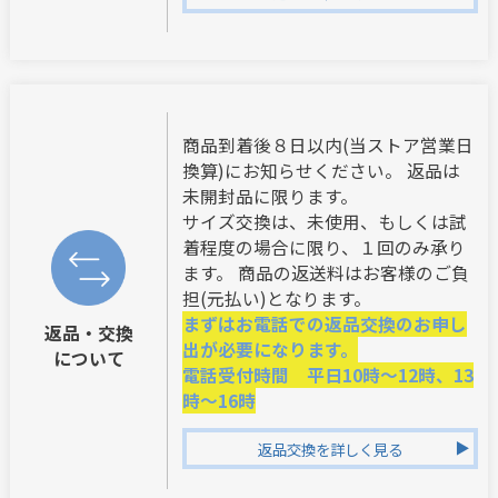
商品到着後８日以内(当ストア営業日
換算)にお知らせください。 返品は
未開封品に限ります。
サイズ交換は、未使用、もしくは試
着程度の場合に限り、１回のみ承り
ます。 商品の返送料はお客様のご負
担(元払い)となります。
まずはお電話での返品交換のお申し
返品・交換
出が必要になります。
について
電話受付時間 平日10時～12時、13
時～16時
返品交換を詳しく見る