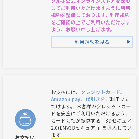
ソルボ公式オンラインストアを安心
してご利用いただけますように利用
規約を整備しております。利用規約
をご確認の上でご利用いただけます
よう、お願い申し上げます。
利用規約を見る
お支払には、
クレジットカード、
Amazon pay、代引き
をご利用いた
だけます。 お客様のクレジットカー
ドを安全にご利用いただけるよう、
カード会社が提供する「3Dセキュア
2.0(EMV3Dセキュア)」を導入してい
ます。
お支払い