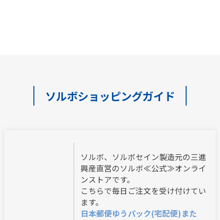
ソルボショッピングガイド
ソルボ、ソルボセイン製造元の三進
興産直営のソルボ≪公式≫オンライ
ンストアです。
こちらで毎日ご注文を受け付けてい
ます。
日本郵便ゆうパック(宅配便)また