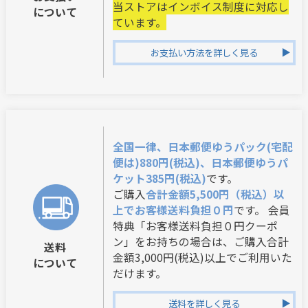
当ストアはインボイス制度に対応し
について
ています。
お支払い方法を詳しく見る
全国一律、日本郵便ゆうパック(宅配
便は)880円(税込)、日本郵便ゆうパ
ケット385円(税込)
です。
ご購入
合計金額5,500円（税込）以
上でお客様送料負担０円
です。 会員
特典「お客様送料負担０円クーポ
ン」をお持ちの場合は、ご購入合計
送料
金額3,000円(税込)以上でご利用いた
について
だけます。
送料を詳しく見る