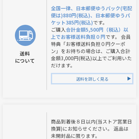
全国一律、日本郵便ゆうパック(宅配
便は)880円(税込)、日本郵便ゆうパ
ケット385円(税込)
です。
ご購入
合計金額5,500円（税込）以
上でお客様送料負担０円
です。 会員
特典「お客様送料負担０円クーポ
ン」をお持ちの場合は、ご購入合計
送料
金額3,000円(税込)以上でご利用いた
について
だけます。
送料を詳しく見る
商品到着後８日以内(当ストア営業日
換算)にお知らせください。 返品は
未開封品に限ります。