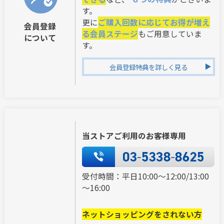
す。
更に
ご購入回数に応じてお得が増え
会員登録
る会員ステージ
もご用意していま
について
す。
会員登録特典を詳しく見る
当ストアご利用のお客様専用
受付時間：平日10:00～12:00/13:00
～16:00
ネットショッピングをされない方