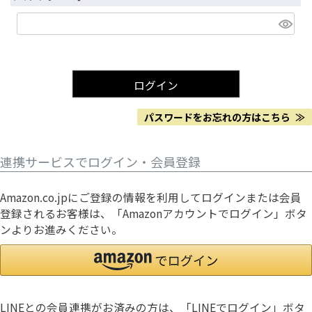
)
(
必
須
ログイン
)
パスワードをお忘れの方はこちら ≫
連携サービスでログイン・会員登録
Amazon.co.jpにご登録の情報を利用してログインまたは会員
登録されるお客様は、「Amazonアカウントでログイン」ボタ
ンよりお進みください。
LINEとの会員連携がお済みの方は、「LINEでログイン」ボタ