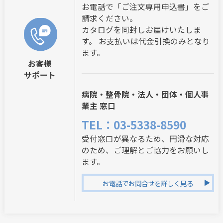
お電話で「ご注文専用申込書」をご
請求ください。
カタログを同封しお届けいたしま
す。 お支払いは代金引換のみとなり
ます。
お客様
サポート
病院・整骨院・法人・団体・個人事
業主 窓口
TEL：03-5338-8590
受付窓口が異なるため、円滑な対応
のため、ご理解とご協力をお願いし
ます。
お電話でお問合せを詳しく見る