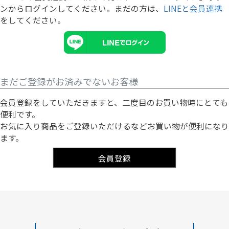
ンからログインしてください。まだの方は、
LINEと会員連携
をしてください。
まだご登録がお済みでないお客様
会員登録をしていただきますと、二度目のお買い物時にとても
便利です。
お気に入り商品をご登録いただけるなどお買い物が便利になり
ます。
会員登録