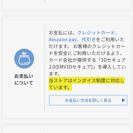
お支払には、
クレジットカード、
Amazon pay、代引き
をご利用いた
だけます。 お客様のクレジットカー
ドを安全にご利用いただけるよう、
カード会社が提供する「3Dセキュア
2.0(EMV3Dセキュア)」を導入してい
ます。
お支払い
当ストアはインボイス制度に対応し
について
ています。
お支払い方法を詳しく見る