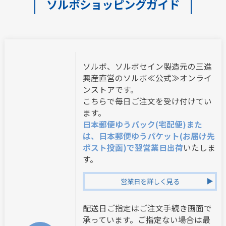
ソルボショッピングガイド
ソルボ、ソルボセイン製造元の三進
興産直営のソルボ≪公式≫オンライ
ンストアです。
こちらで毎日ご注文を受け付けてい
ます。
日本郵便ゆうパック(宅配便)また
は、日本郵便ゆうパケット(お届け先
ポスト投函)で翌営業日出荷
いたしま
す。
営業日を詳しく見る
配送日ご指定はご注文手続き画面で
承っています。ご指定ない場合は最