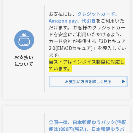
お支払には、
クレジットカード、
Amazon pay、代引き
をご利用いた
だけます。 お客様のクレジットカー
ドを安全にご利用いただけるよう、
カード会社が提供する「3Dセキュア
2.0(EMV3Dセキュア)」を導入してい
ます。
お支払い
当ストアはインボイス制度に対応し
について
ています。
お支払い方法を詳しく見る
全国一律、日本郵便ゆうパック(宅配
便は)880円(税込)、日本郵便ゆうパ