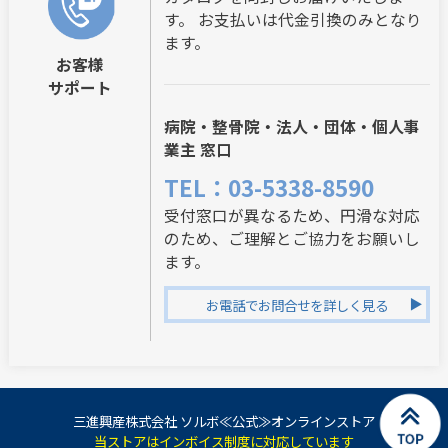
す。 お支払いは代金引換のみとなり
ます。
お客様
サポート
病院・整骨院・法人・団体・個人事
業主 窓口
TEL：03-5338-8590
受付窓口が異なるため、円滑な対応
のため、ご理解とご協力をお願いし
ます。
お電話でお問合せを詳しく見る
三進興産株式会社 ソルボ≪公式≫オンラインストア
当ストアはインボイス制度に対応しています