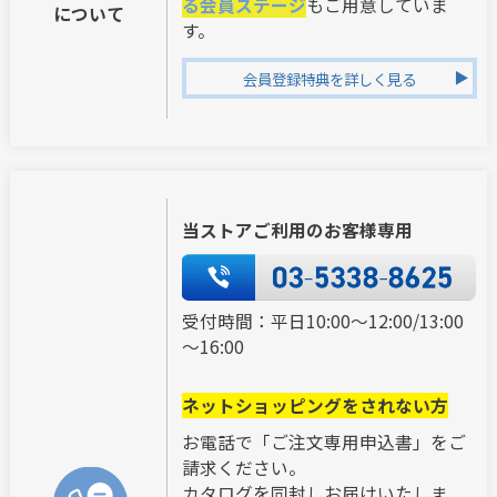
る会員ステージ
もご用意していま
について
す。
会員登録特典を詳しく見る
当ストアご利用のお客様専用
受付時間：平日10:00～12:00/13:00
～16:00
ネットショッピングをされない方
お電話で「ご注文専用申込書」をご
請求ください。
カタログを同封しお届けいたしま