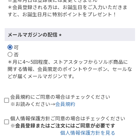
＊会員登録される方は、お誕生日をご入力いただきま
すと、お誕生日月に特別ポイントをプレゼント！
メールマガジンの配信
(
可
必
否
須
＊月に4～5回程度、ストアスタッフからソルボ商品に
)
関する情報、会員限定のポイントやクーポン、セールな
どが届くメールマガジンです。
会員規約にご同意の場合はチェックください
※お読みください→
会員規約
個人情報保護方針ご同意の場合はチェックください
※会員登録またはご注文にはご同意が必要です
個人情報保護方針を見る