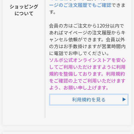
ージのご注文履歴でもご確認
できま
ショッピング
す。
について
会員の方はご注文から120分以内で
あればマイページの注文履歴からキ
ャンセル依頼ができます。会員以外
の方はお手数掛けますが営業時間内
に電話でお申しでください。
ソルボ公式オンラインストアを安心
してご利用いただけますように利用
規約を整備しております。利用規約
をご確認の上でご利用いただけます
よう、お願い申し上げます。
利用規約を見る