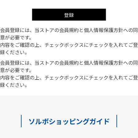
登録
会員登録には、当ストアの会員規約と個人情報保護方針への同
意が必要です。
内容をご確認の上、チェックボックスにチェックを入れてご登
録ください。
会員登録には、当ストアの会員規約と個人情報保護方針への同
意が必要です。
内容をご確認の上、チェックボックスにチェックを入れてご登
録ください。
ソルボショッピングガイド