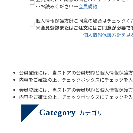
※お読みください→
会員規約
個人情報保護方針ご同意の場合はチェックく
※会員登録またはご注文にはご同意が必要で
個人情報保護方針を見
会員登録には、当ストアの会員規約と個人情報保護方
内容をご確認の上、チェックボックスにチェックを入
会員登録には、当ストアの会員規約と個人情報保護方
内容をご確認の上、チェックボックスにチェックを入
Category
カテゴリ