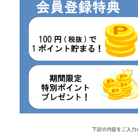
下記の内容をご入力