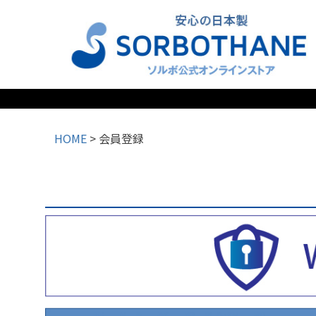
検索
HOME
会員登録