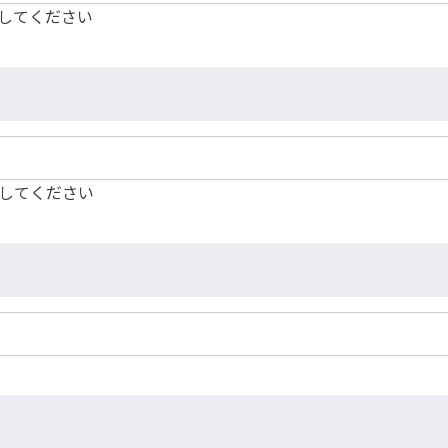
してください
してください