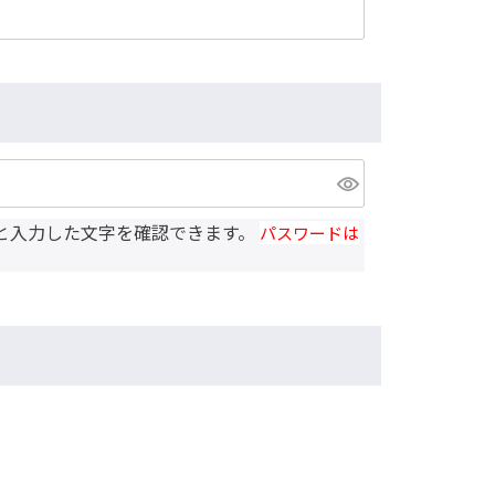
と入力した文字を確認できます。
パスワードは