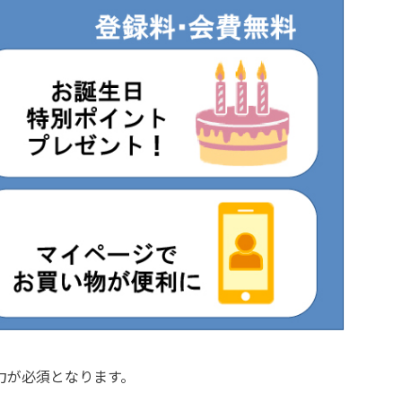
力が必須となります。