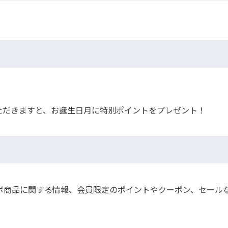
ただきますと、お誕生日月に特別ポイントをプレゼント！
ボ商品に関する情報、会員限定のポイントやクーポン、セール