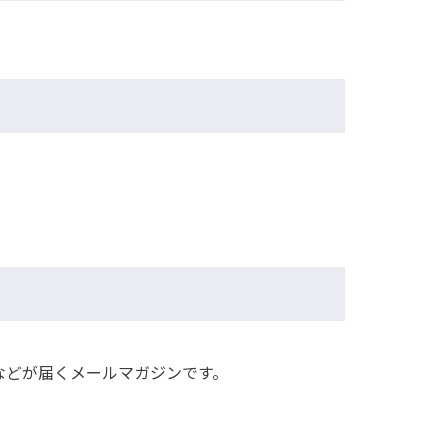
などが届くメールマガジンです。