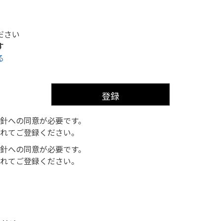
ださい
す
る
登録
針への同意が必要です。
れてご登録ください。
針への同意が必要です。
れてご登録ください。