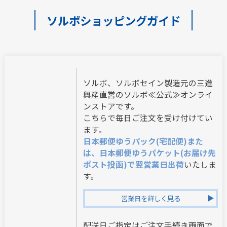
ソルボショッピングガイド
ソルボ、ソルボセイン製造元の三進
興産直営のソルボ≪公式≫オンライ
ンストアです。
こちらで毎日ご注文を受け付けてい
ます。
日本郵便ゆうパック(宅配便)また
は、日本郵便ゆうパケット(お届け先
ポスト投函)で翌営業日出荷
いたしま
す。
営業日を詳しく見る
配送日ご指定はご注文手続き画面で