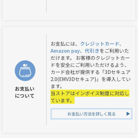
お支払には、
クレジットカード、
Amazon pay、代引き
をご利用いた
だけます。 お客様のクレジットカー
ドを安全にご利用いただけるよう、
カード会社が提供する「3Dセキュア
2.0(EMV3Dセキュア)」を導入してい
ます。
お支払い
当ストアはインボイス制度に対応し
について
ています。
お支払い方法を詳しく見る