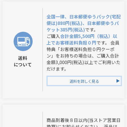
全国一律、日本郵便ゆうパック(宅配
便は)880円(税込)、日本郵便ゆうパ
ケット385円(税込)
です。
ご購入
合計金額5,500円（税込）以
上でお客様送料負担０円
です。 会員
特典「お客様送料負担０円クーポ
ン」をお持ちの場合は、ご購入合計
送料
金額3,000円(税込)以上でご利用いた
について
だけます。
送料を詳しく見る
商品到着後８日以内(当ストア営業日
換算)にお知らせください。 返品は