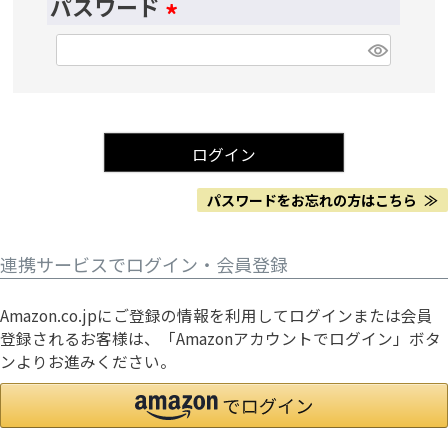
須
パスワード
)
(
必
須
)
ログイン
パスワードをお忘れの方はこちら ≫
連携サービスでログイン・会員登録
Amazon.co.jpにご登録の情報を利用してログインまたは会員
登録されるお客様は、「Amazonアカウントでログイン」ボタ
ンよりお進みください。