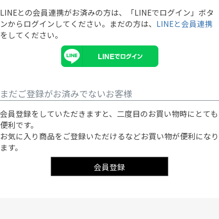
LINEとの会員連携がお済みの方は、「LINEでログイン」ボタ
ンからログインしてください。まだの方は、
LINEと会員連携
をしてください。
まだご登録がお済みでないお客様
会員登録をしていただきますと、二度目のお買い物時にとても
便利です。
お気に入り商品をご登録いただけるなどお買い物が便利になり
ます。
会員登録