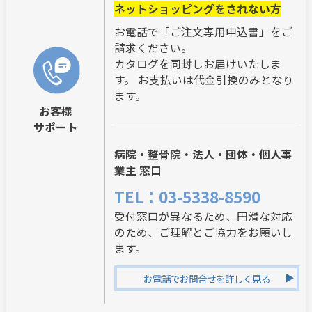
ネットショッピングをされない方
お電話で「ご注文専用申込書」をご
請求ください。
カタログを同封しお届けいたしま
す。 お支払いは代金引換のみとなり
ます。
お客様
サポート
病院・整骨院・法人・団体・個人事
業主 窓口
TEL：03-5338-8590
受付窓口が異なるため、円滑な対応
のため、ご理解とご協力をお願いし
ます。
お電話でお問合せを詳しく見る