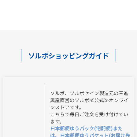
ソルボショッピングガイド
ソルボ、ソルボセイン製造元の三進
興産直営のソルボ≪公式≫オンライ
ンストアです。
こちらで毎日ご注文を受け付けてい
ます。
日本郵便ゆうパック(宅配便)また
は、日本郵便ゆうパケット(お届け先