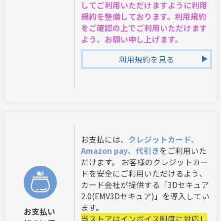
してご利用いただけますように利用
規約を整備しております。利用規約
をご確認の上でご利用いただけます
よう、お願い申し上げます。
利用規約を見る
お支払には、
クレジットカード、
Amazon pay、代引き
をご利用いた
だけます。 お客様のクレジットカー
ドを安全にご利用いただけるよう、
カード会社が提供する「3Dセキュア
2.0(EMV3Dセキュア)」を導入してい
ます。
お支払い
当ストアはインボイス制度に対応し