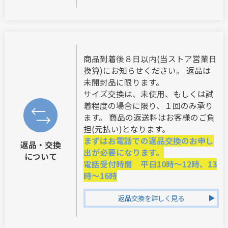
商品到着後８日以内(当ストア営業日
換算)にお知らせください。 返品は
未開封品に限ります。
サイズ交換は、未使用、もしくは試
着程度の場合に限り、１回のみ承り
ます。 商品の返送料はお客様のご負
担(元払い)となります。
まずはお電話での返品交換のお申し
返品・交換
出が必要になります。
について
電話受付時間 平日10時～12時、13
時～16時
返品交換を詳しく見る