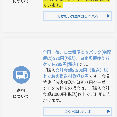
について
ています。
お支払い方法を詳しく見る
全国一律、日本郵便ゆうパック(宅配
便は)880円(税込)、日本郵便ゆうパ
ケット385円(税込)
です。
ご購入
合計金額5,500円（税込）以
上でお客様送料負担０円
です。 会員
特典「お客様送料負担０円クーポ
ン」をお持ちの場合は、ご購入合計
送料
金額3,000円(税込)以上でご利用いた
について
だけます。
送料を詳しく見る