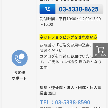
受付時間：平日10:00～12:00/13:00
～16:00
ネットショッピングをされない方
お電話で「ご注文専用申込書」をご
請求ください。
カートへ
カタログを同封しお届けいたしま
す。 お支払いは代金引換のみとなり
ます。
お客様
サポート
病院・整骨院・法人・団体・個人事
業主 窓口
TEL：03-5338-8590